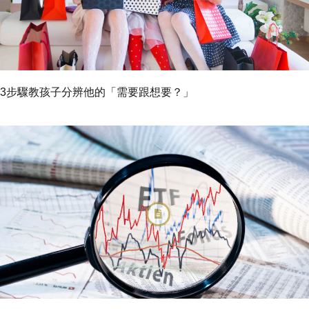
3步驟教孩子分辨他的「需要跟想要？」