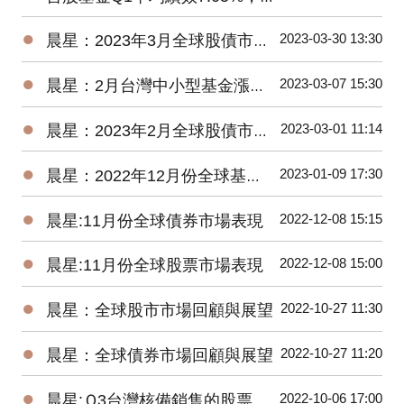
●
2023-03-30 13:30
晨星：2023年3月全球股債市展望
●
2023-03-07 15:30
晨星：2月台灣中小型基金漲逾4%，債券基金全軍覆沒
●
2023-03-01 11:14
晨星：2023年2月全球股債市展望
●
2023-01-09 17:30
晨星：2022年12月份全球基金市場年報
●
2022-12-08 15:15
晨星:11月份全球債券市場表現
●
2022-12-08 15:00
晨星:11月份全球股票市場表現
●
2022-10-27 11:30
晨星：全球股市市場回顧與展望
●
2022-10-27 11:20
晨星：全球債券市場回顧與展望
●
2022-10-06 17:00
晨星:Ｑ3台灣核備銷售的股票型基金虧損8.77%，債券型基金虧損5.61%