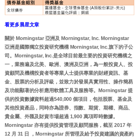
看更多晨星文章
關於 Morningstar 亞洲及 Morningstar, Inc. Morningstar
亞洲是國際獨立投資研究機構 Morningstar, Inc.旗下的子公
司。Morningstar, Inc.是全球目前最主要的投資研究機構之
一，業務遍及北美、歐洲、澳洲及亞洲，為一般投資人、投
資顧問及機構投資者等專業人士提供專業的財經資訊、基
金、股票的分析及評級，並致力於發展具實用性、操作簡易
及功能顯著的分析應用軟體工具及服務等。Morningstar 提
供的投資數據資料超過540,000 個項目，包括股票、基金及
其他投資產品，同時亦為證券、指數、期貨、期權、商品、
貴金屬、外匯及財資市場超過 1,900 萬項即時數據。
Morningstar 亦有提供投資管理及顧問服務，截至 2017 年
12 月 31 日 ，Morningstar 所管理及給予投資建議的資產約