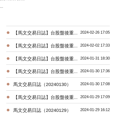
...
●
2024-02-26 17:05
【馬文交易日誌】台股盤後重要數據（20240226）
●
2024-02-02 17:33
【馬文交易日誌】台股盤後重要數據（20240202）
●
2024-01-31 18:30
【馬文交易日誌】台股盤後重要數據（20240131）
●
2024-01-30 17:36
【馬文交易日誌】台股盤後重要數據（20240130）
●
2024-01-30 17:08
馬文交易日誌（20240130）
●
2024-01-29 17:09
【馬文交易日誌】台股盤後重要數據（20240129）
●
2024-01-29 16:12
馬文交易日誌（20240129）