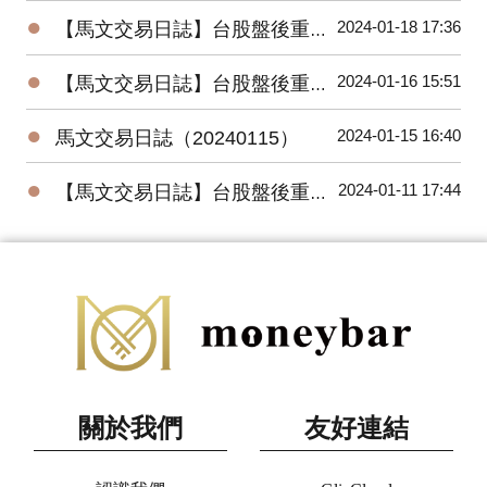
●
2024-01-18 17:36
【馬文交易日誌】台股盤後重要數據（20240118）
●
2024-01-16 15:51
【馬文交易日誌】台股盤後重要數據（20240116）
●
2024-01-15 16:40
馬文交易日誌（20240115）
●
2024-01-11 17:44
【馬文交易日誌】台股盤後重要數據（20240111）
關於我們
友好連結