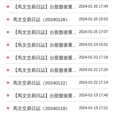
●
2024-01-26 17:49
【馬文交易日誌】台股盤後重要數據（20240126）
●
2024-01-26 15:53
馬文交易日誌（20240126）
●
2024-01-25 17:07
【馬文交易日誌】台股盤後重要數據（20240125）
●
2024-01-24 15:52
【馬文交易日誌】台股盤後重要數據（20240124）
●
2024-01-23 17:18
【馬文交易日誌】台股盤後重要數據（20240123）
●
2024-01-22 17:20
【馬文交易日誌】台股盤後重要數據（20240122）
●
2024-01-22 17:14
馬文交易日誌（20240122）
●
2024-01-19 17:40
【馬文交易日誌】台股盤後重要數據（20240119）
●
2024-01-19 17:21
馬文交易日誌（20240119）