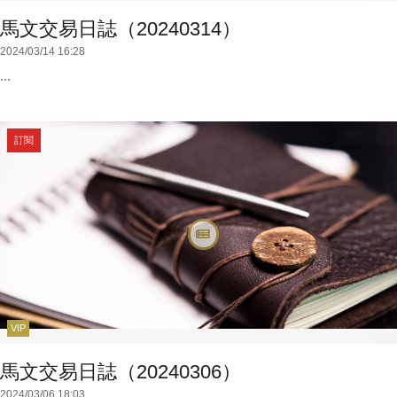
馬文交易日誌（20240314）
2024/03/14 16:28
...
訂閱
VIP
馬文交易日誌（20240306）
2024/03/06 18:03