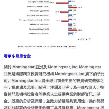
看更多晨星文章
關於 Morningstar 亞洲及 Morningstar, Inc. Morningstar
亞洲是國際獨立投資研究機構 Morningstar, Inc.旗下的子公
司。Morningstar, Inc.是全球目前最主要的投資研究機構之
一，業務遍及北美、歐洲、澳洲及亞洲，為一般投資人、投
資顧問及機構投資者等專業人士提供專業的財經資訊、基
金、股票的分析及評級，並致力於發展具實用性、操作簡易
及功能顯著的分析應用軟體工具及服務等。Morningstar 提