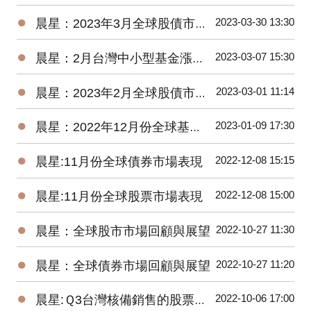
●
2023-03-30 13:30
晨星：2023年3月全球股債市展望
●
2023-03-07 15:30
晨星：2月台灣中小型基金漲逾4%，債券基金全軍覆沒
●
2023-03-01 11:14
晨星：2023年2月全球股債市展望
●
2023-01-09 17:30
晨星：2022年12月份全球基金市場年報
●
2022-12-08 15:15
晨星:11月份全球債券市場表現
●
2022-12-08 15:00
晨星:11月份全球股票市場表現
●
2022-10-27 11:30
晨星：全球股市市場回顧與展望
●
2022-10-27 11:20
晨星：全球債券市場回顧與展望
●
2022-10-06 17:00
晨星:Ｑ3台灣核備銷售的股票型基金虧損8.77%，債券型基金虧損5.61%