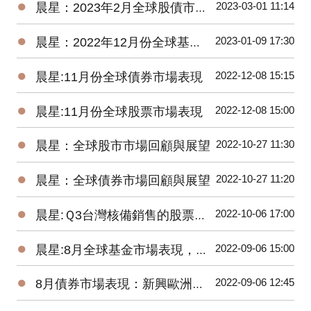
●
2023-03-01 11:14
晨星：2023年2月全球股債市展望
●
2023-01-09 17:30
晨星：2022年12月份全球基金市場年報
●
2022-12-08 15:15
晨星:11月份全球債券市場表現
●
2022-12-08 15:00
晨星:11月份全球股票市場表現
●
2022-10-27 11:30
晨星：全球股市市場回顧與展望
●
2022-10-27 11:20
晨星：全球債券市場回顧與展望
●
2022-10-06 17:00
晨星:Ｑ3台灣核備銷售的股票型基金虧損8.77%，債券型基金虧損5.61%
●
2022-09-06 15:00
晨星:8月全球基金市場表現，能源基金逆勢上漲2.8%、貴金屬基金下跌7.9%
●
2022-09-06 12:45
8月債券市場表現：新興歐洲債券基金交出17.58%高報酬令人驚艷