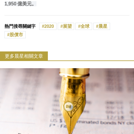
1,950 億美元。
熱門搜尋關鍵字
2020
展望
全球
晨星
股債市
更多晨星相關文章