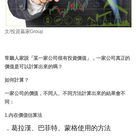
文/投資贏家Group
常聽人家說「某一家公司很有投資價值」，一家公司真正的
價值是可以計算出來的嗎？
如何計算？
一家公司的價值，不同人、不同方法計算出來的結果會不
同：
1.內在價值估算法
．葛拉漢、巴菲特、蒙格使用的方法