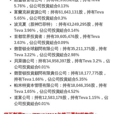
5.76%，佔公司投資組合0.13%
富蘭克林資源公司：持有61,643,131股，持有Teva
5.65%，佔公司投資組合0.3%
波克夏（股神巴菲特）：持有43,249,295股，持有
Teva 3.96%，佔公司投資組合0.14%
首都世界投資者：持有39,605,476股，持有Teva
3.63%，佔公司投資組合0.09%
鄧普頓全球顧問有限公司：持有35,211,375股，持有
Teva 3.22%，佔公司投資組合2.98%
貝萊德公司：持有34,958,397股，持有Teva 3.2%，佔
公司投資組合0.01%
鄧普頓投資顧問有限責任公司：持有18,177,775股，
持有Teva 1.66%，佔公司投資組合5.35%
帕米特資本管理有限公司：持有18,046,356股，持有
Teva 1.65%，佔公司投資組合4.52%
道富公司：持有12,583,179股，持有Teva 1.15%，佔
公司投資組合0.01%