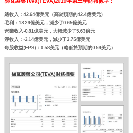
梯瓦製藥Teva(TEVA)2019年
第三季財報數字：
總收入：42.64億美元（高於預期的42.4億美元）
毛利：18.29億美元，減少了0.65億美元
營業收入-0.81億美元，大幅減少了5.63億元
淨收入：-3.14億美元，減少了3.75億美元
每股收益(EPS)：0.58美元（略低於預期的0.59美元）