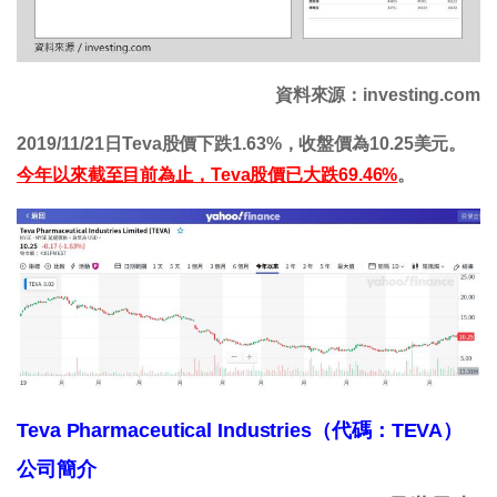
資料來源：investing.com
2019/11/21日Teva股價下跌1.63%，收盤價為10.25美元。
今年以來截至目前為止，Teva股價已大跌69.46%
。
Teva Pharmaceutical Industries
（代碼：TEVA
）
公司簡介