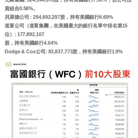
資組合0.58%。
貝萊德公司 : 294,692,297股，持有美國銀行6.69%
道富公司（道富集團，在美國最大的銀行名單中排名第15
位）: 177,892,107
股，持有美國銀行4.04%
Dodge & Cox公司: 83,837,773股，持有美國銀行1.9%