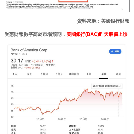
資料來源：美國銀行財報
受惠財報數字高於市場預期，
美國銀行(BAC)昨天股價上漲