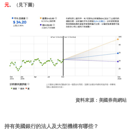
元
。（見下圖）
資料來源：美國券商網站
持有美國銀行的法人及大型機構有哪些？