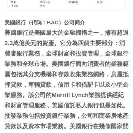
美國銀行（代碼：BAC
）公司簡介
美國銀行是美國最大的金融機構之一，擁有超過
2.3萬億美元的資產。它分為四個主要部分：消
費者銀行業務，全球財富和投資管理，全球銀行
業務和全球市場。美國銀行面向消費者的業務範
圍包括其分支機構和存款收集業務網絡，房屋抵
押貸款，車輛貸款，信用卡和借記卡以及小型企
業服務。該公司的Merrill Lynch業務提供經紀
和財富管理服務，美國信託私人銀行也是如此。
批發業務包括投資銀行業務，公司和商業房地產
貸款以及資本市場業務。美國銀行在幾個國家開