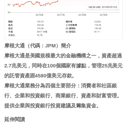
摩根大通（代碼：JPM）簡介
摩根大通是美國規模最大的金融機構之一，資產超過
2.7兆美元，同時在100個國家有據點，管理25兆美元
的託管資產跟4580億美元存款。
摩根大通業務分為四個主要部分：消費者和社區銀
行、企業和投資銀行、商業銀行、資產和財富管理。
提供企業與投資銀行投資建議及籌集資金。
延伸閱讀