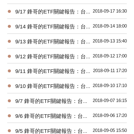
●
2018-09-17 16:30
9/17 鋒哥的ETF關鍵報告：台股ETF每日資金流向
●
2018-09-14 18:00
9/14 鋒哥的ETF關鍵報告：台股ETF每日資金流向
●
2018-09-13 15:40
9/13 鋒哥的ETF關鍵報告：台股ETF每日資金流向
●
2018-09-12 17:00
9/12 鋒哥的ETF關鍵報告：台股ETF每日資金流向
●
2018-09-11 17:20
9/11 鋒哥的ETF關鍵報告：台股ETF每日資金流向
●
2018-09-10 17:10
9/10 鋒哥的ETF關鍵報告：台股ETF每日資金流向
●
2018-09-07 16:15
9/7 鋒哥的ETF關鍵報告：台股ETF每日資金流向
●
2018-09-06 17:20
9/6 鋒哥的ETF關鍵報告：台股ETF每日資金流向
●
2018-09-05 15:50
9/5 鋒哥的ETF關鍵報告：台股ETF每日資金流向