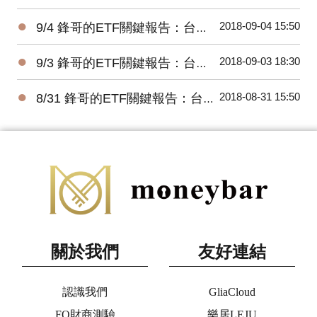
●
2018-09-04 15:50
9/4 鋒哥的ETF關鍵報告：台股ETF每日資金流向
●
2018-09-03 18:30
9/3 鋒哥的ETF關鍵報告：台股ETF每日資金流向
●
2018-08-31 15:50
8/31 鋒哥的ETF關鍵報告：台股ETF每日資金流向
關於我們
友好連結
認識我們
GliaCloud
FQ財商測驗
樂居LEJU