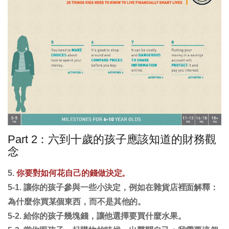
Part 2：六到十歲的孩子應該知道的財務觀
念
5.
你要對如何花自己的錢做決定。
5-1. 讓你的孩子參與一些小決定，例如在雜貨店裡面解釋：
為什麼你買某個東西，而不是其他的。
5-2. 給你的孩子幾塊錢，讓他選擇要買什麼水果。