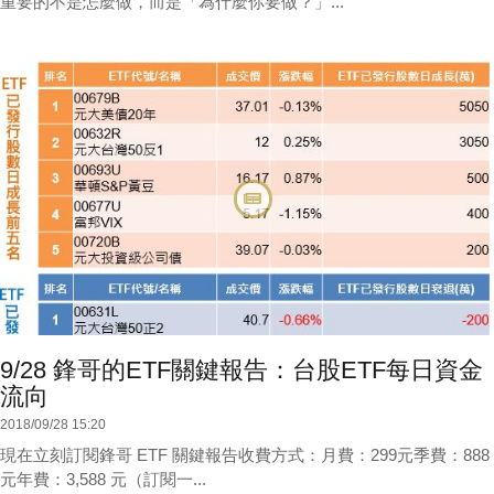
重要的不是怎麼做，而是「為什麼你要做？」...
9/28 鋒哥的ETF關鍵報告：台股ETF每日資金
流向
2018/09/28 15:20
現在立刻訂閱鋒哥 ETF 關鍵報告收費方式：月費：299元季費：888
元年費：3,588 元（訂閱一...