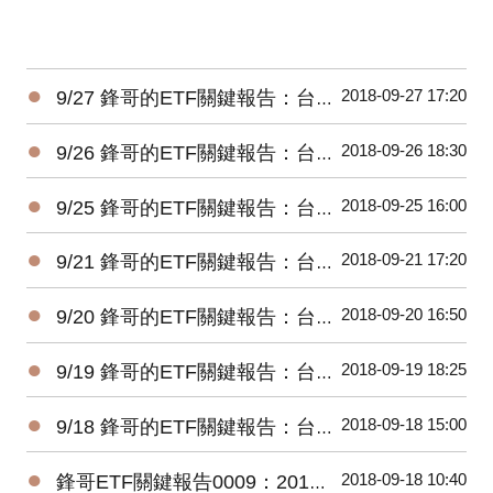
●
2018-09-27 17:20
9/27 鋒哥的ETF關鍵報告：台股ETF每日資金流向
●
2018-09-26 18:30
9/26 鋒哥的ETF關鍵報告：台股ETF每日資金流向
●
2018-09-25 16:00
9/25 鋒哥的ETF關鍵報告：台股ETF每日資金流向
●
2018-09-21 17:20
9/21 鋒哥的ETF關鍵報告：台股ETF每日資金流向
●
2018-09-20 16:50
9/20 鋒哥的ETF關鍵報告：台股ETF每日資金流向
●
2018-09-19 18:25
9/19 鋒哥的ETF關鍵報告：台股ETF每日資金流向
●
2018-09-18 15:00
9/18 鋒哥的ETF關鍵報告：台股ETF每日資金流向
●
2018-09-18 10:40
鋒哥ETF關鍵報告0009：2018-09-16