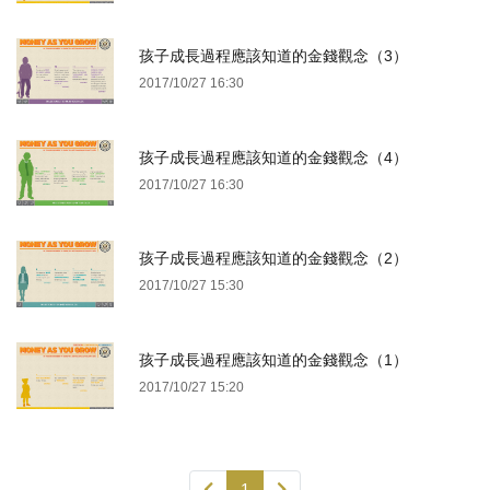
孩子成長過程應該知道的金錢觀念（3）
2017/10/27 16:30
孩子成長過程應該知道的金錢觀念（4）
2017/10/27 16:30
孩子成長過程應該知道的金錢觀念（2）
2017/10/27 15:30
孩子成長過程應該知道的金錢觀念（1）
2017/10/27 15:20
1