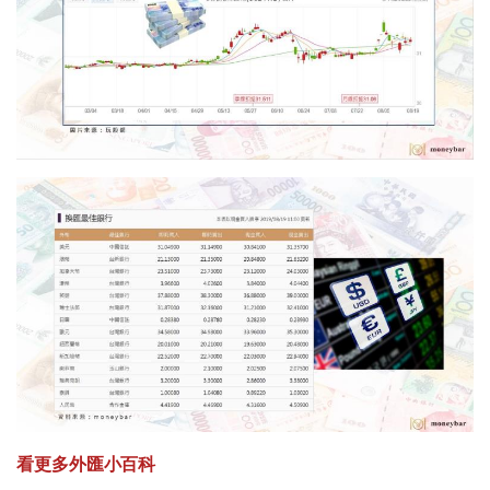
看更多外匯小百科