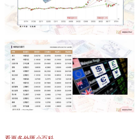
看更多外匯小百科