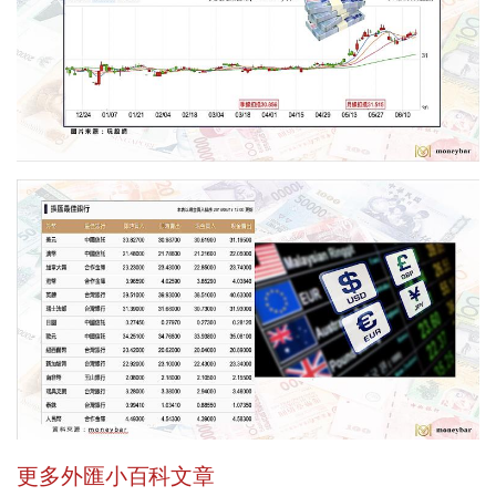
更多外匯小百科文章