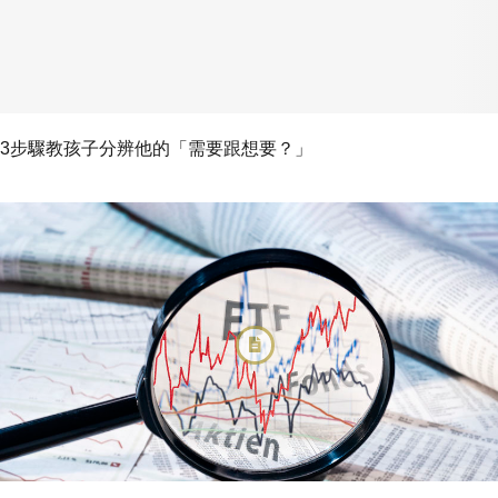
3步驟教孩子分辨他的「需要跟想要？」