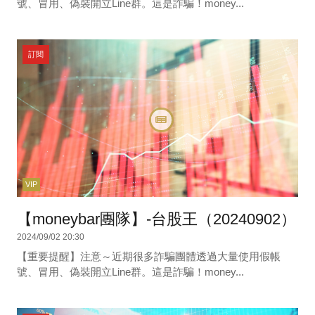
號、冒用、偽裝開立Line群。這是詐騙！money...
訂閱
VIP
【moneybar團隊】-台股王（20240902）
2024/09/02 20:30
【重要提醒】注意～近期很多詐騙團體透過大量使用假帳
號、冒用、偽裝開立Line群。這是詐騙！money...