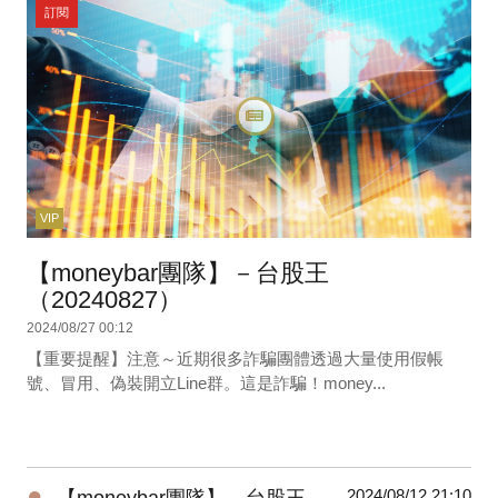
訂閱
VIP
【moneybar團隊】－台股王
（20240827）
2024/08/27 00:12
【重要提醒】注意～近期很多詐騙團體透過大量使用假帳
號、冒用、偽裝開立Line群。這是詐騙！money...
●
2024/08/12 21:10
【moneybar團隊】－台股王（20240812）