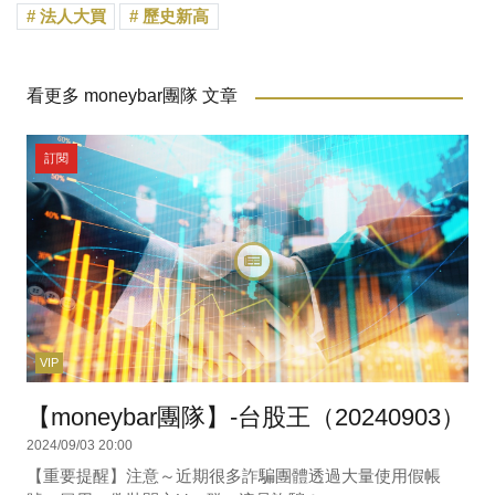
法人大買
歷史新高
看更多 moneybar團隊 文章
訂閱
VIP
【moneybar團隊】-台股王（20240903）
2024/09/03 20:00
【重要提醒】注意～近期很多詐騙團體透過大量使用假帳