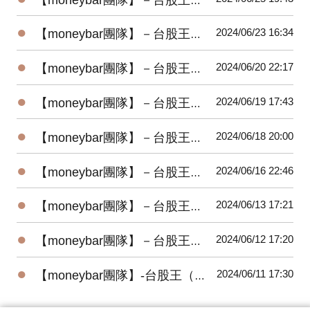
●
2024/06/23 16:34
【moneybar團隊】－台股王（20240623）
●
2024/06/20 22:17
【moneybar團隊】－台股王（20240620）
●
2024/06/19 17:43
【moneybar團隊】－台股王（20240619）
●
2024/06/18 20:00
【moneybar團隊】－台股王（20240618）
●
2024/06/16 22:46
【moneybar團隊】－台股王（20240616）
●
2024/06/13 17:21
【moneybar團隊】－台股王（20240613）
●
2024/06/12 17:20
【moneybar團隊】－台股王（20240612）
●
2024/06/11 17:30
【moneybar團隊】-台股王（20240611）