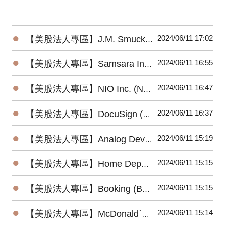
●
2024/06/11 17:02
【美股法人專區】J.M. Smucker Company (SJM) 2024最新法說會重點摘要(6/6發布)
●
2024/06/11 16:55
【美股法人專區】Samsara Inc. (IOT) 2024最新法說會重點摘要(6/6發布)
●
2024/06/11 16:47
【美股法人專區】NIO Inc. (NIO) 2024最新法說會重點摘要(6/6發布)
●
2024/06/11 16:37
【美股法人專區】DocuSign (DOCU) 2024最新法說會重點摘要(6/6發布)
●
2024/06/11 15:19
【美股法人專區】Analog Devices (ADI) 2024最新法說會重點摘要(5/22發布)
●
2024/06/11 15:15
【美股法人專區】Home Depot (HD) 2024最新法說會重點摘要(5/14發布)
●
2024/06/11 15:15
【美股法人專區】Booking (BKNG) 2024最新法說會重點摘要(5/2發布)
●
2024/06/11 15:14
【美股法人專區】McDonald`s (MCD) 2024最新法說會重點摘要(4/30發布)