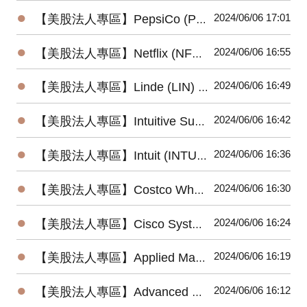
●
2024/06/06 17:01
【美股法人專區】PepsiCo (PEP) 2024最新法說會重點摘要(4/23發布)
●
2024/06/06 16:55
【美股法人專區】Netflix (NFLX) 2024最新法說會重點摘要(4/18發布)
●
2024/06/06 16:49
【美股法人專區】Linde (LIN) 2024最新法說會重點摘要(5/2發布)
●
2024/06/06 16:42
【美股法人專區】Intuitive Surgical (ISRG) 2024最新法說會重點摘要(4/18發布)
●
2024/06/06 16:36
【美股法人專區】Intuit (INTU) 2024最新法說會重點摘要(5/23發布)
●
2024/06/06 16:30
【美股法人專區】Costco Wholesale (COST) 2024最新法說會重點摘要 (5/30發布)
●
2024/06/06 16:24
【美股法人專區】Cisco Systems (CSCO) 2024最新法說會重點摘要(5/15發布)
●
2024/06/06 16:19
【美股法人專區】Applied Materials (AMAT) 2024最新法說會重點摘要 (5/16發布)
●
2024/06/06 16:12
【美股法人專區】Advanced Micro Devices (AMD) 2024最新法說會重點摘要(4/30發布)