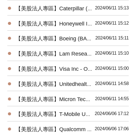
●
2024/06/11 15:13
【美股法人專區】Caterpillar (CAT) 2024最新法說會重點摘要(4/25發布)
●
2024/06/11 15:12
【美股法人專區】Honeywell International (HON) 2024最新法說會重點摘要(4/25發布)
●
2024/06/11 15:11
【美股法人專區】Boeing (BA) 2024最新法說會重點摘要(4/24發布)
●
2024/06/11 15:10
【美股法人專區】Lam Research (LRCX) 2024最新法說會重點摘要(4/24發布)
●
2024/06/11 15:00
【美股法人專區】Visa Inc - Ordinary Shares (V) 2024最新法說會重點摘要(4/23發布)
●
2024/06/11 14:58
【美股法人專區】Unitedhealth (UNH) 2024最新法說會重點摘要(4/16發布)
●
2024/06/11 14:55
【美股法人專區】Micron Technology (MU) 2024最新法說會重點摘要(3/20發布)
●
2024/06/06 17:12
【美股法人專區】T-Mobile US (TMUS) 2024最新法說會重點摘要(4/25發布)
●
2024/06/06 17:06
【美股法人專區】Qualcomm (QCOM) 2024最新法說會重點摘要(5/1發布)