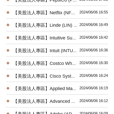
●
2024/06/06 16:55
【美股法人專區】Netflix (NFLX) 2024最新法說會重點摘要(4/18發布)
●
2024/06/06 16:49
【美股法人專區】Linde (LIN) 2024最新法說會重點摘要(5/2發布)
●
2024/06/06 16:42
【美股法人專區】Intuitive Surgical (ISRG) 2024最新法說會重點摘要(4/18發布)
●
2024/06/06 16:36
【美股法人專區】Intuit (INTU) 2024最新法說會重點摘要(5/23發布)
●
2024/06/06 16:30
【美股法人專區】Costco Wholesale (COST) 2024最新法說會重點摘要 (5/30發布)
●
2024/06/06 16:24
【美股法人專區】Cisco Systems (CSCO) 2024最新法說會重點摘要(5/15發布)
●
2024/06/06 16:19
【美股法人專區】Applied Materials (AMAT) 2024最新法說會重點摘要 (5/16發布)
●
2024/06/06 16:12
【美股法人專區】Advanced Micro Devices (AMD) 2024最新法說會重點摘要(4/30發布)
●
2024/06/06 16:09
【美股法人專區】Adobe (ADBE) 2024最新法說會重點摘要(3/14發布)