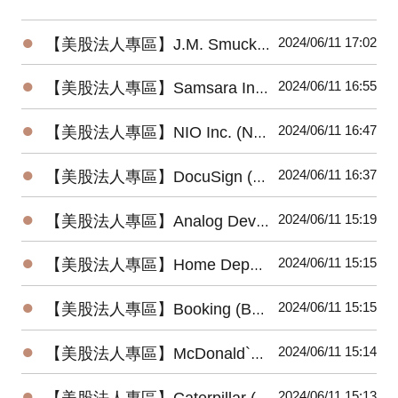
●
2024/06/11 17:02
【美股法人專區】J.M. Smucker Company (SJM) 2024最新法說會重點摘要(6/6發布)
●
2024/06/11 16:55
【美股法人專區】Samsara Inc. (IOT) 2024最新法說會重點摘要(6/6發布)
●
2024/06/11 16:47
【美股法人專區】NIO Inc. (NIO) 2024最新法說會重點摘要(6/6發布)
●
2024/06/11 16:37
【美股法人專區】DocuSign (DOCU) 2024最新法說會重點摘要(6/6發布)
●
2024/06/11 15:19
【美股法人專區】Analog Devices (ADI) 2024最新法說會重點摘要(5/22發布)
●
2024/06/11 15:15
【美股法人專區】Home Depot (HD) 2024最新法說會重點摘要(5/14發布)
●
2024/06/11 15:15
【美股法人專區】Booking (BKNG) 2024最新法說會重點摘要(5/2發布)
●
2024/06/11 15:14
【美股法人專區】McDonald`s (MCD) 2024最新法說會重點摘要(4/30發布)
●
2024/06/11 15:13
【美股法人專區】Caterpillar (CAT) 2024最新法說會重點摘要(4/25發布)