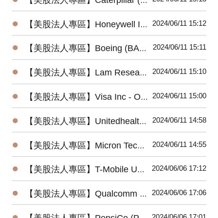
●
2024/06/11 15:12
【美股法人專區】Honeywell International (HON) 2024最新法說會重點摘要(4/25發布)
●
2024/06/11 15:11
【美股法人專區】Boeing (BA) 2024最新法說會重點摘要(4/24發布)
●
2024/06/11 15:10
【美股法人專區】Lam Research (LRCX) 2024最新法說會重點摘要(4/24發布)
●
2024/06/11 15:00
【美股法人專區】Visa Inc - Ordinary Shares (V) 2024最新法說會重點摘要(4/23發布)
●
2024/06/11 14:58
【美股法人專區】Unitedhealth (UNH) 2024最新法說會重點摘要(4/16發布)
●
2024/06/11 14:55
【美股法人專區】Micron Technology (MU) 2024最新法說會重點摘要(3/20發布)
●
2024/06/06 17:12
【美股法人專區】T-Mobile US (TMUS) 2024最新法說會重點摘要(4/25發布)
●
2024/06/06 17:06
【美股法人專區】Qualcomm (QCOM) 2024最新法說會重點摘要(5/1發布)
●
2024/06/06 17:01
【美股法人專區】PepsiCo (PEP) 2024最新法說會重點摘要(4/23發布)