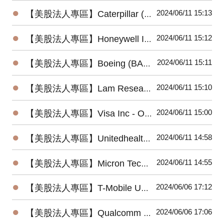
●
2024/06/11 15:13
【美股法人專區】Caterpillar (CAT) 2024最新法說會重點摘要(4/25發布)
●
2024/06/11 15:12
【美股法人專區】Honeywell International (HON) 2024最新法說會重點摘要(4/25發布)
●
2024/06/11 15:11
【美股法人專區】Boeing (BA) 2024最新法說會重點摘要(4/24發布)
●
2024/06/11 15:10
【美股法人專區】Lam Research (LRCX) 2024最新法說會重點摘要(4/24發布)
●
2024/06/11 15:00
【美股法人專區】Visa Inc - Ordinary Shares (V) 2024最新法說會重點摘要(4/23發布)
●
2024/06/11 14:58
【美股法人專區】Unitedhealth (UNH) 2024最新法說會重點摘要(4/16發布)
●
2024/06/11 14:55
【美股法人專區】Micron Technology (MU) 2024最新法說會重點摘要(3/20發布)
●
2024/06/06 17:12
【美股法人專區】T-Mobile US (TMUS) 2024最新法說會重點摘要(4/25發布)
●
2024/06/06 17:06
【美股法人專區】Qualcomm (QCOM) 2024最新法說會重點摘要(5/1發布)