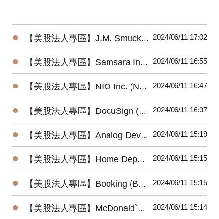
●
2024/06/11 17:02
【美股法人專區】J.M. Smucker Company (SJM) 2024最新法說會重點摘要(6/6發布)
●
2024/06/11 16:55
【美股法人專區】Samsara Inc. (IOT) 2024最新法說會重點摘要(6/6發布)
●
2024/06/11 16:47
【美股法人專區】NIO Inc. (NIO) 2024最新法說會重點摘要(6/6發布)
●
2024/06/11 16:37
【美股法人專區】DocuSign (DOCU) 2024最新法說會重點摘要(6/6發布)
●
2024/06/11 15:19
【美股法人專區】Analog Devices (ADI) 2024最新法說會重點摘要(5/22發布)
●
2024/06/11 15:15
【美股法人專區】Home Depot (HD) 2024最新法說會重點摘要(5/14發布)
●
2024/06/11 15:15
【美股法人專區】Booking (BKNG) 2024最新法說會重點摘要(5/2發布)
●
2024/06/11 15:14
【美股法人專區】McDonald`s (MCD) 2024最新法說會重點摘要(4/30發布)