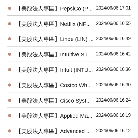
●
2024/06/06 17:01
【美股法人專區】PepsiCo (PEP) 2024最新法說會重點摘要(4/23發布)
●
2024/06/06 16:55
【美股法人專區】Netflix (NFLX) 2024最新法說會重點摘要(4/18發布)
●
2024/06/06 16:49
【美股法人專區】Linde (LIN) 2024最新法說會重點摘要(5/2發布)
●
2024/06/06 16:42
【美股法人專區】Intuitive Surgical (ISRG) 2024最新法說會重點摘要(4/18發布)
●
2024/06/06 16:36
【美股法人專區】Intuit (INTU) 2024最新法說會重點摘要(5/23發布)
●
2024/06/06 16:30
【美股法人專區】Costco Wholesale (COST) 2024最新法說會重點摘要 (5/30發布)
●
2024/06/06 16:24
【美股法人專區】Cisco Systems (CSCO) 2024最新法說會重點摘要(5/15發布)
●
2024/06/06 16:19
【美股法人專區】Applied Materials (AMAT) 2024最新法說會重點摘要 (5/16發布)
●
2024/06/06 16:12
【美股法人專區】Advanced Micro Devices (AMD) 2024最新法說會重點摘要(4/30發布)