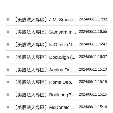
●
2024/06/11 17:02
【美股法人專區】J.M. Smucker Company (SJM) 2024最新法說會重點摘要(6/6發布)
●
2024/06/11 16:55
【美股法人專區】Samsara Inc. (IOT) 2024最新法說會重點摘要(6/6發布)
●
2024/06/11 16:47
【美股法人專區】NIO Inc. (NIO) 2024最新法說會重點摘要(6/6發布)
●
2024/06/11 16:37
【美股法人專區】DocuSign (DOCU) 2024最新法說會重點摘要(6/6發布)
●
2024/06/11 15:19
【美股法人專區】Analog Devices (ADI) 2024最新法說會重點摘要(5/22發布)
●
2024/06/11 15:15
【美股法人專區】Home Depot (HD) 2024最新法說會重點摘要(5/14發布)
●
2024/06/11 15:15
【美股法人專區】Booking (BKNG) 2024最新法說會重點摘要(5/2發布)
●
2024/06/11 15:14
【美股法人專區】McDonald`s (MCD) 2024最新法說會重點摘要(4/30發布)