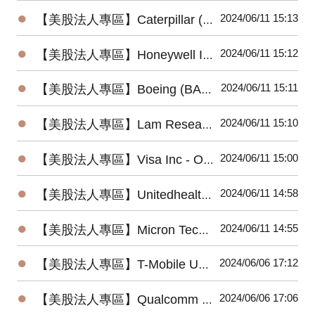
●
2024/06/11 15:13
【美股法人專區】Caterpillar (CAT) 2024最新法說會重點摘要(4/25發布)
●
2024/06/11 15:12
【美股法人專區】Honeywell International (HON) 2024最新法說會重點摘要(4/25發布)
●
2024/06/11 15:11
【美股法人專區】Boeing (BA) 2024最新法說會重點摘要(4/24發布)
●
2024/06/11 15:10
【美股法人專區】Lam Research (LRCX) 2024最新法說會重點摘要(4/24發布)
●
2024/06/11 15:00
【美股法人專區】Visa Inc - Ordinary Shares (V) 2024最新法說會重點摘要(4/23發布)
●
2024/06/11 14:58
【美股法人專區】Unitedhealth (UNH) 2024最新法說會重點摘要(4/16發布)
●
2024/06/11 14:55
【美股法人專區】Micron Technology (MU) 2024最新法說會重點摘要(3/20發布)
●
2024/06/06 17:12
【美股法人專區】T-Mobile US (TMUS) 2024最新法說會重點摘要(4/25發布)
●
2024/06/06 17:06
【美股法人專區】Qualcomm (QCOM) 2024最新法說會重點摘要(5/1發布)