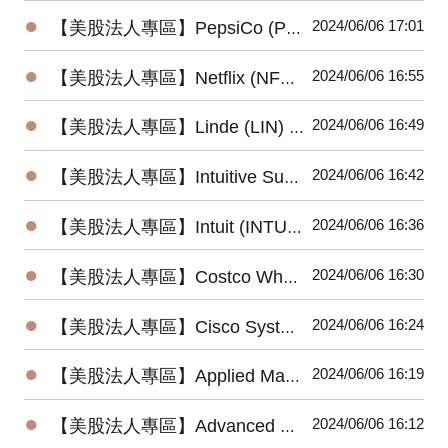
●
2024/06/06 17:01
【美股法人專區】PepsiCo (PEP) 2024最新法說會重點摘要(4/23發布)
●
2024/06/06 16:55
【美股法人專區】Netflix (NFLX) 2024最新法說會重點摘要(4/18發布)
●
2024/06/06 16:49
【美股法人專區】Linde (LIN) 2024最新法說會重點摘要(5/2發布)
●
2024/06/06 16:42
【美股法人專區】Intuitive Surgical (ISRG) 2024最新法說會重點摘要(4/18發布)
●
2024/06/06 16:36
【美股法人專區】Intuit (INTU) 2024最新法說會重點摘要(5/23發布)
●
2024/06/06 16:30
【美股法人專區】Costco Wholesale (COST) 2024最新法說會重點摘要 (5/30發布)
●
2024/06/06 16:24
【美股法人專區】Cisco Systems (CSCO) 2024最新法說會重點摘要(5/15發布)
●
2024/06/06 16:19
【美股法人專區】Applied Materials (AMAT) 2024最新法說會重點摘要 (5/16發布)
●
2024/06/06 16:12
【美股法人專區】Advanced Micro Devices (AMD) 2024最新法說會重點摘要(4/30發布)