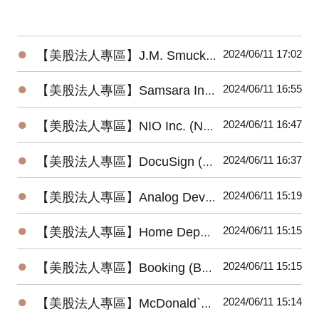
●
2024/06/11 17:02
【美股法人專區】J.M. Smucker Company (SJM) 2024最新法說會重點摘要(6/6發布)
●
2024/06/11 16:55
【美股法人專區】Samsara Inc. (IOT) 2024最新法說會重點摘要(6/6發布)
●
2024/06/11 16:47
【美股法人專區】NIO Inc. (NIO) 2024最新法說會重點摘要(6/6發布)
●
2024/06/11 16:37
【美股法人專區】DocuSign (DOCU) 2024最新法說會重點摘要(6/6發布)
●
2024/06/11 15:19
【美股法人專區】Analog Devices (ADI) 2024最新法說會重點摘要(5/22發布)
●
2024/06/11 15:15
【美股法人專區】Home Depot (HD) 2024最新法說會重點摘要(5/14發布)
●
2024/06/11 15:15
【美股法人專區】Booking (BKNG) 2024最新法說會重點摘要(5/2發布)
●
2024/06/11 15:14
【美股法人專區】McDonald`s (MCD) 2024最新法說會重點摘要(4/30發布)