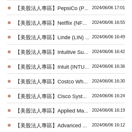
●
2024/06/06 17:01
【美股法人專區】PepsiCo (PEP) 2024最新法說會重點摘要(4/23發布)
●
2024/06/06 16:55
【美股法人專區】Netflix (NFLX) 2024最新法說會重點摘要(4/18發布)
●
2024/06/06 16:49
【美股法人專區】Linde (LIN) 2024最新法說會重點摘要(5/2發布)
●
2024/06/06 16:42
【美股法人專區】Intuitive Surgical (ISRG) 2024最新法說會重點摘要(4/18發布)
●
2024/06/06 16:36
【美股法人專區】Intuit (INTU) 2024最新法說會重點摘要(5/23發布)
●
2024/06/06 16:30
【美股法人專區】Costco Wholesale (COST) 2024最新法說會重點摘要 (5/30發布)
●
2024/06/06 16:24
【美股法人專區】Cisco Systems (CSCO) 2024最新法說會重點摘要(5/15發布)
●
2024/06/06 16:19
【美股法人專區】Applied Materials (AMAT) 2024最新法說會重點摘要 (5/16發布)
●
2024/06/06 16:12
【美股法人專區】Advanced Micro Devices (AMD) 2024最新法說會重點摘要(4/30發布)