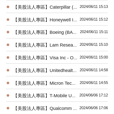
●
2024/06/11 15:13
【美股法人專區】Caterpillar (CAT) 2024最新法說會重點摘要(4/25發布)
●
2024/06/11 15:12
【美股法人專區】Honeywell International (HON) 2024最新法說會重點摘要(4/25發布)
●
2024/06/11 15:11
【美股法人專區】Boeing (BA) 2024最新法說會重點摘要(4/24發布)
●
2024/06/11 15:10
【美股法人專區】Lam Research (LRCX) 2024最新法說會重點摘要(4/24發布)
●
2024/06/11 15:00
【美股法人專區】Visa Inc - Ordinary Shares (V) 2024最新法說會重點摘要(4/23發布)
●
2024/06/11 14:58
【美股法人專區】Unitedhealth (UNH) 2024最新法說會重點摘要(4/16發布)
●
2024/06/11 14:55
【美股法人專區】Micron Technology (MU) 2024最新法說會重點摘要(3/20發布)
●
2024/06/06 17:12
【美股法人專區】T-Mobile US (TMUS) 2024最新法說會重點摘要(4/25發布)
●
2024/06/06 17:06
【美股法人專區】Qualcomm (QCOM) 2024最新法說會重點摘要(5/1發布)