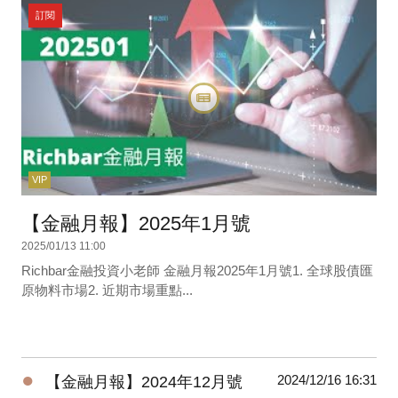
訂閱
VIP
【金融月報】2025年1月號
2025/01/13 11:00
Richbar金融投資小老師 金融月報2025年1月號1. 全球股債匯
原物料市場2. 近期市場重點...
●
2024/12/16 16:31
【金融月報】2024年12月號