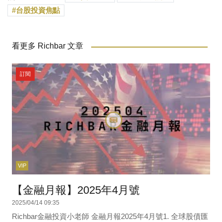
台股投資焦點
看更多 Richbar 文章
訂閱
VIP
【金融月報】2025年4月號
2025/04/14 09:35
Richbar金融投資小老師 金融月報2025年4月號1. 全球股債匯