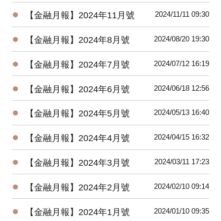
●
2024/11/11 09:30
【金融月報】2024年11月號
●
2024/08/20 19:30
【金融月報】2024年8月號
●
2024/07/12 16:19
【金融月報】2024年7月號
●
2024/06/18 12:56
【金融月報】2024年6月號
●
2024/05/13 16:40
【金融月報】2024年5月號
●
2024/04/15 16:32
【金融月報】2024年4月號
●
2024/03/11 17:23
【金融月報】2024年3月號
●
2024/02/10 09:14
【金融月報】2024年2月號
●
2024/01/10 09:35
【金融月報】2024年1月號