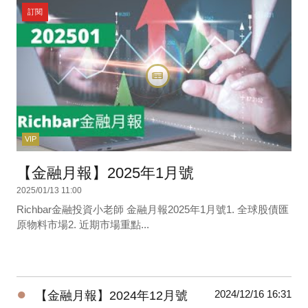
訂閱
VIP
【金融月報】2025年1月號
2025/01/13 11:00
Richbar金融投資小老師 金融月報2025年1月號1. 全球股債匯
原物料市場2. 近期市場重點...
●
2024/12/16 16:31
【金融月報】2024年12月號