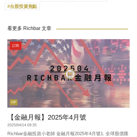
台股投資焦點
看更多 Richbar 文章
訂閱
VIP
【金融月報】2025年4月號
2025/04/14 09:35
Richbar金融投資小老師 金融月報2025年4月號1. 全球股債匯