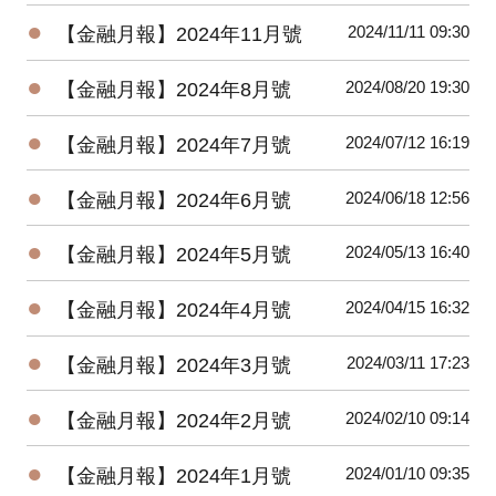
●
2024/11/11 09:30
【金融月報】2024年11月號
●
2024/08/20 19:30
【金融月報】2024年8月號
●
2024/07/12 16:19
【金融月報】2024年7月號
●
2024/06/18 12:56
【金融月報】2024年6月號
●
2024/05/13 16:40
【金融月報】2024年5月號
●
2024/04/15 16:32
【金融月報】2024年4月號
●
2024/03/11 17:23
【金融月報】2024年3月號
●
2024/02/10 09:14
【金融月報】2024年2月號
●
2024/01/10 09:35
【金融月報】2024年1月號