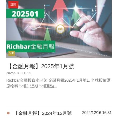
訂閱
VIP
【金融月報】2025年1月號
2025/01/13 11:00
Richbar金融投資小老師 金融月報2025年1月號1. 全球股債匯
原物料市場2. 近期市場重點...
●
2024/12/16 16:31
【金融月報】2024年12月號