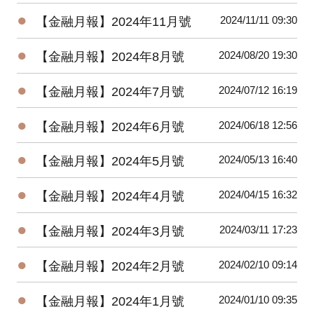
●
2024/11/11 09:30
【金融月報】2024年11月號
●
2024/08/20 19:30
【金融月報】2024年8月號
●
2024/07/12 16:19
【金融月報】2024年7月號
●
2024/06/18 12:56
【金融月報】2024年6月號
●
2024/05/13 16:40
【金融月報】2024年5月號
●
2024/04/15 16:32
【金融月報】2024年4月號
●
2024/03/11 17:23
【金融月報】2024年3月號
●
2024/02/10 09:14
【金融月報】2024年2月號
●
2024/01/10 09:35
【金融月報】2024年1月號