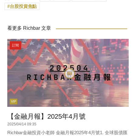
台股投資焦點
看更多 Richbar 文章
訂閱
VIP
【金融月報】2025年4月號
2025/04/14 09:35
Richbar金融投資小老師 金融月報2025年4月號1. 全球股債匯