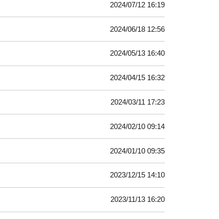
2024/07/12 16:19
2024/06/18 12:56
2024/05/13 16:40
2024/04/15 16:32
2024/03/11 17:23
2024/02/10 09:14
2024/01/10 09:35
2023/12/15 14:10
2023/11/13 16:20