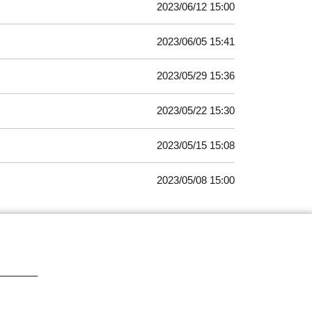
2023/06/12 15:00
2023/06/05 15:41
2023/05/29 15:36
2023/05/22 15:30
2023/05/15 15:08
2023/05/08 15:00