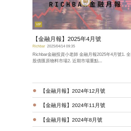
VIP
【金融月報】2025年4月號
Richbar
2025/04/14 09:35
Richbar金融投資小老師 金融月報2025年4月號1. 
股債匯原物料市場2. 近期市場重點...
●
【金融月報】2024年12月號
●
【金融月報】2024年11月號
●
【金融月報】2024年8月號