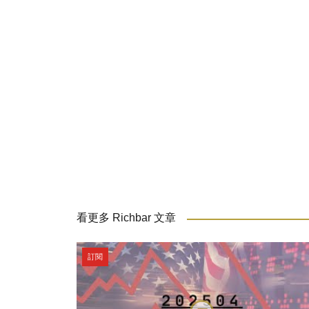
看更多 Richbar 文章
訂閱