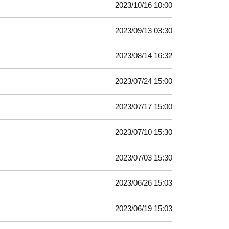
2023/10/16 10:00
2023/09/13 03:30
2023/08/14 16:32
2023/07/24 15:00
2023/07/17 15:00
2023/07/10 15:30
2023/07/03 15:30
2023/06/26 15:03
2023/06/19 15:03