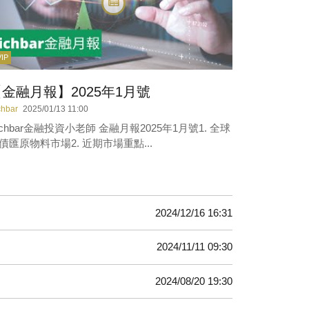
VIP
金融月報】2025年1月號
chbar
2025/01/13 11:00
ichbar金融投資小老師 金融月報2025年1月號1. 全球
債匯原物料市場2. 近期市場重點...
2024/12/16 16:31
2024/11/11 09:30
2024/08/20 19:30