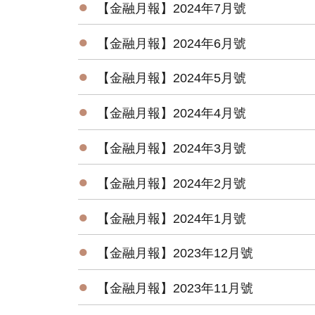
●
【金融月報】2024年7月號
●
【金融月報】2024年6月號
●
【金融月報】2024年5月號
●
【金融月報】2024年4月號
●
【金融月報】2024年3月號
●
【金融月報】2024年2月號
●
【金融月報】2024年1月號
●
【金融月報】2023年12月號
●
【金融月報】2023年11月號