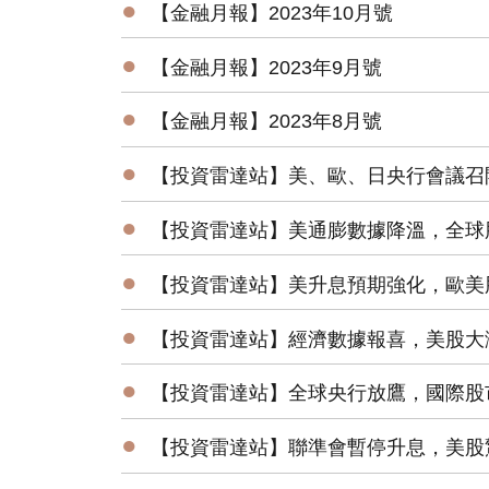
●
【金融月報】2023年10月號
●
【金融月報】2023年9月號
●
【金融月報】2023年8月號
●
【投資雷達站】美、歐、日央行會議召
●
【投資雷達站】美通膨數據降溫，全球
●
【投資雷達站】美升息預期強化，歐美
●
【投資雷達站】經濟數據報喜，美股大
●
【投資雷達站】全球央行放鷹，國際股
●
【投資雷達站】聯準會暫停升息，美股