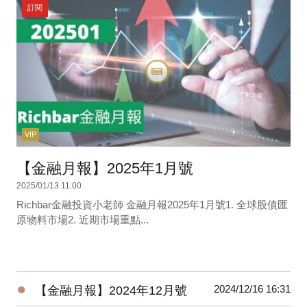
訂閱
VIP
【金融月報】2025年1月號
2025/01/13 11:00
Richbar金融投資小老師 金融月報2025年1月號1. 全球股債匯
原物料市場2. 近期市場重點...
●
2024/12/16 16:31
【金融月報】2024年12月號