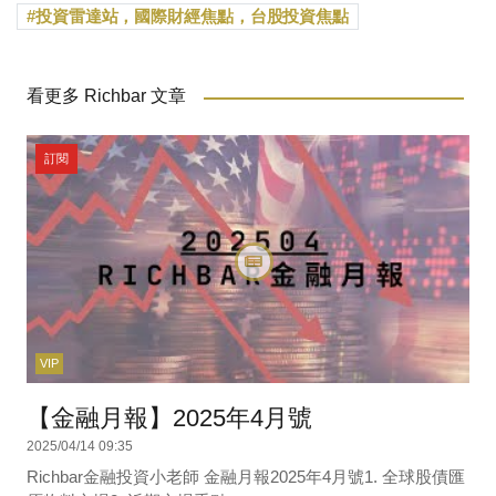
投資雷達站，國際財經焦點，台股投資焦點
看更多 Richbar 文章
訂閱
VIP
【金融月報】2025年4月號
2025/04/14 09:35
Richbar金融投資小老師 金融月報2025年4月號1. 全球股債匯