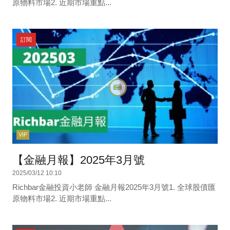
原物料市場2. 近期市場重點...
訂閱
VIP
【金融月報】2025年3月號
2025/03/12 10:10
Richbar金融投資小老師 金融月報2025年3月號1. 全球股債匯
原物料市場2. 近期市場重點...