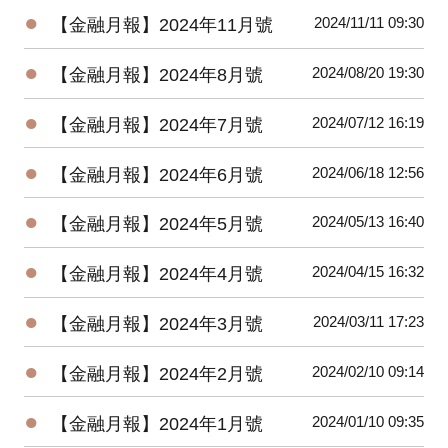
●
2024/11/11 09:30
【金融月報】2024年11月號
●
2024/08/20 19:30
【金融月報】2024年8月號
●
2024/07/12 16:19
【金融月報】2024年7月號
●
2024/06/18 12:56
【金融月報】2024年6月號
●
2024/05/13 16:40
【金融月報】2024年5月號
●
2024/04/15 16:32
【金融月報】2024年4月號
●
2024/03/11 17:23
【金融月報】2024年3月號
●
2024/02/10 09:14
【金融月報】2024年2月號
●
2024/01/10 09:35
【金融月報】2024年1月號