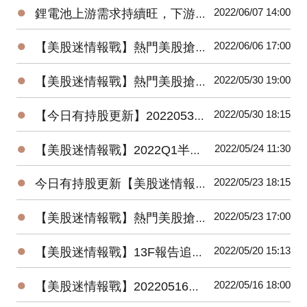
●
2022/06/07 14:00
鋰電池上游需求持續旺，下游面臨成本壓力，看多稀缺鋰資源
●
2022/06/06 17:00
【美股迷情報戰】熱門美股搶先看 & 近一周美股要聞（2022/5/30～2022/6/6）
●
2022/05/30 19:00
【美股迷情報戰】熱門美股搶先看 & 近一周美股要聞（2022/5/23～2022/5/30）
●
2022/05/30 18:15
【今日有持股更新】20220530美國特別股精選組合最新績效搶先看
●
2022/05/24 11:30
【美股迷情報戰】2022Q1半導體大廠重點財報回顧，留意庫存調整、砍單風險，看好車用、伺服器
●
2022/05/23 18:15
今日有持股更新【美股迷情報戰】20220523美國特別股精選組合最新績效搶先看
●
2022/05/23 17:00
【美股迷情報戰】熱門美股搶先看 & 近一周美股要聞（2022/5/16～2022/5/23）
●
2022/05/20 15:13
【美股迷情報戰】13F報告追蹤：2022年第1季法人買什麼？賣什麼？
●
2022/05/16 18:00
【美股迷情報戰】20220516美國特別股精選組合最新績效搶先看