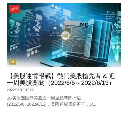
訂閱
VIP
【美股迷情報戰】熱門美股搶先看 & 近
一周美股要聞（2022/6/6～2022/6/13）
2022/06/13 18:00
文/美股迷團隊美股近一周重點新聞掃描
(2022/6/6~2022/6/13)．美國通膨居高不下，6/...