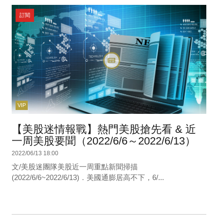
訂閱
VIP
【美股迷情報戰】熱門美股搶先看 & 近
一周美股要聞（2022/6/6～2022/6/13）
2022/06/13 18:00
文/美股迷團隊美股近一周重點新聞掃描
(2022/6/6~2022/6/13)．美國通膨居高不下，6/...