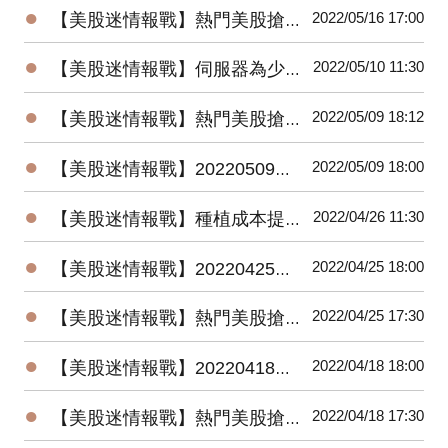
●
2022/05/16 17:00
【美股迷情報戰】熱門美股搶先看 & 近一周美股要聞（2022/5/9～2022/5/16）
●
2022/05/10 11:30
【美股迷情報戰】伺服器為少數需求確定性的產業，雲端巨頭資本支出迎來成長擴張
●
2022/05/09 18:12
【美股迷情報戰】熱門美股搶先看 & 近一周美股要聞（2022/05/02～2022/05/09）
●
2022/05/09 18:00
【美股迷情報戰】20220509美國特別股精選組合最新績效搶先看
●
2022/04/26 11:30
【美股迷情報戰】種植成本提高、氣候不佳、地緣政治的不確定性，農產品偏多看待
●
2022/04/25 18:00
【美股迷情報戰】20220425美國特別股精選組合最新績效搶先看
●
2022/04/25 17:30
【美股迷情報戰】熱門美股搶先看 & 近一周美股要聞（2022/4/18～2022/4/25）
●
2022/04/18 18:00
【美股迷情報戰】20220418美國特別股精選組合最新績效搶先看
●
2022/04/18 17:30
【美股迷情報戰】熱門美股搶先看 & 近一周美股要聞（2022/4/11～2022/4/18）