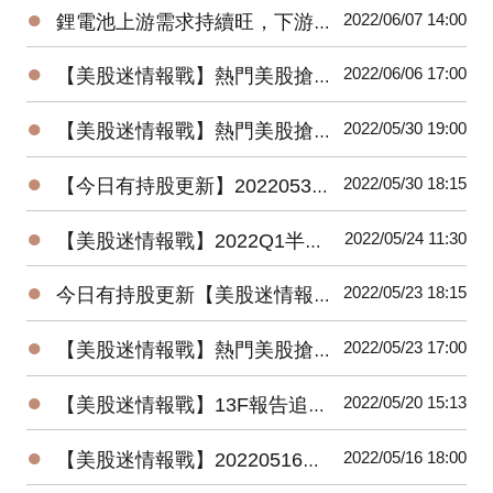
●
2022/06/07 14:00
鋰電池上游需求持續旺，下游面臨成本壓力，看多稀缺鋰資源
●
2022/06/06 17:00
【美股迷情報戰】熱門美股搶先看 & 近一周美股要聞（2022/5/30～2022/6/6）
●
2022/05/30 19:00
【美股迷情報戰】熱門美股搶先看 & 近一周美股要聞（2022/5/23～2022/5/30）
●
2022/05/30 18:15
【今日有持股更新】20220530美國特別股精選組合最新績效搶先看
●
2022/05/24 11:30
【美股迷情報戰】2022Q1半導體大廠重點財報回顧，留意庫存調整、砍單風險，看好車用、伺服器
●
2022/05/23 18:15
今日有持股更新【美股迷情報戰】20220523美國特別股精選組合最新績效搶先看
●
2022/05/23 17:00
【美股迷情報戰】熱門美股搶先看 & 近一周美股要聞（2022/5/16～2022/5/23）
●
2022/05/20 15:13
【美股迷情報戰】13F報告追蹤：2022年第1季法人買什麼？賣什麼？
●
2022/05/16 18:00
【美股迷情報戰】20220516美國特別股精選組合最新績效搶先看