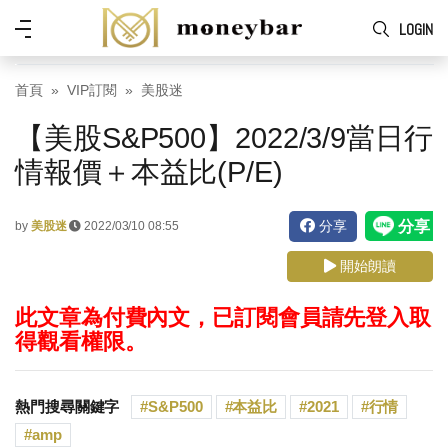
Skip to main content
功
LOGIN
能
表
首頁
VIP訂閱
美股迷
【美股S&P500】2022/3/9當日行
情報價＋本益比(P/E)
分享
by
美股迷
2022/03/10 08:55
開始朗讀
此文章為付費內文，已訂閱會員請先登入取
得觀看權限。
熱門搜尋關鍵字
S&P500
本益比
2021
行情
amp