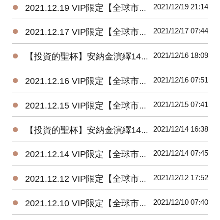
●
2021/12/19 21:14
2021.12.19 VIP限定【全球市場焦點評論+投資組合策略】
●
2021/12/17 07:44
2021.12.17 VIP限定【全球市場焦點評論+投資組合策略】
●
2021/12/16 18:09
【投資的聖杯】安納金演繹14.122【指標股的動向及大盤未來走勢】
●
2021/12/16 07:51
2021.12.16 VIP限定【全球市場焦點評論+投資組合策略】
●
2021/12/15 07:41
2021.12.15 VIP限定【全球市場焦點評論+投資組合策略】
●
2021/12/14 16:38
【投資的聖杯】安納金演繹14.121【一萬八千點近關情怯(續)】
●
2021/12/14 07:45
2021.12.14 VIP限定【全球市場焦點評論+投資組合策略】
●
2021/12/12 17:52
2021.12.12 VIP限定【全球市場焦點評論+投資組合策略】
●
2021/12/10 07:40
2021.12.10 VIP限定【全球市場焦點評論+投資組合策略】