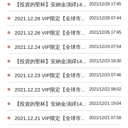
●
2021/12/28 17:45
【投資的聖杯】安納金演繹14.125【未來半年的規劃(續)】
●
2021/12/28 07:44
2021.12.28 VIP限定【全球市場焦點評論+投資組合策略】
●
2021/12/26 17:45
2021.12.26 VIP限定【全球市場焦點評論+投資組合策略】
●
2021/12/24 07:54
2021.12.24 VIP限定【全球市場焦點評論+投資組合策略】
●
2021/12/23 18:30
【投資的聖杯】安納金演繹14.124【未來半年的規劃】
●
2021/12/23 07:46
2021.12.23 VIP限定【全球市場焦點評論+投資組合策略】
●
2021/12/22 08:02
2021.12.22 VIP限定【全球市場焦點評論+投資組合策略】
●
2021/12/21 19:04
【投資的聖杯】安納金演繹14.123【指標股的動向及大盤未來走勢(續)】
●
2021/12/21 07:58
2021.12.21 VIP限定【全球市場焦點評論+投資組合策略】