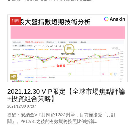
訂閱
VIP
2021.12.30 VIP限定【全球市場焦點評論
+投資組合策略】
2021/12/30 07:37
提醒：安納金VIP訂閱於12/31封筆，目前僅接受「月訂
閱」。在12/31之後的有效期將按照比例折算...