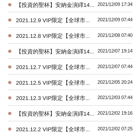
●
2021/12/09 17:34
【投資的聖杯】安納金演繹14.120【一萬八千點近關情怯】
●
2021/12/09 07:44
2021.12.9 VIP限定【全球市場焦點評論+投資組合策略】
●
2021/12/08 07:40
2021.12.8 VIP限定【全球市場焦點評論+投資組合策略】
●
2021/12/07 19:14
【投資的聖杯】安納金演繹14.119【今年底前預計的投資策略(續)】
●
2021/12/07 07:44
2021.12.7 VIP限定【全球市場焦點評論+投資組合策略】
●
2021/12/05 20:24
2021.12.5 VIP限定【全球市場焦點評論+投資組合策略】
●
2021/12/03 07:44
2021.12.3 VIP限定【全球市場焦點評論+投資組合策略】
●
2021/12/02 19:16
【投資的聖杯】安納金演繹14.118【今年底前預計的投資策略】
●
2021/12/02 07:25
2021.12.2 VIP限定【全球市場焦點評論+投資組合策略】