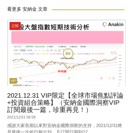
看更多 安納金 文章
訂閱
VIP
2021.12.31 VIP限定【全球市場焦點評論
+投資組合策略】（安納金國際洞察VIP
訂閱最後一篇，珍重再見！）
2021/12/31 08:58
感謝大家長期以來對安納金國際洞察的支持，2021/12/31將
是最後一次的日報出刊，凡訂閱日期到12...