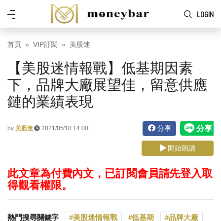
Skip to main content
功
LOGIN
能
表
首頁
VIP訂閱
美股迷
【美股迷情報戰】低基期因素
下，品牌大廠展望佳，留意供應
鏈的業績表現
分享
by
美股迷
2021/05/18 14:00
開始朗讀
此文章為付費內文，已訂閱會員請先登入取
得觀看權限。
熱門搜尋關鍵字
美股迷情報戰
低基期
品牌大廠