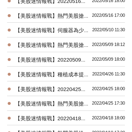
●
2022/05/16 18:00
【美股迷情報戰】20220516美國特別股精選組合最新績效搶先看
●
2022/05/16 17:00
【美股迷情報戰】熱門美股搶先看 & 近一周美股要聞（2022/5/9～2022/5/16）
●
2022/05/10 11:30
【美股迷情報戰】伺服器為少數需求確定性的產業，雲端巨頭資本支出迎來成長擴張
●
2022/05/09 18:12
【美股迷情報戰】熱門美股搶先看 & 近一周美股要聞（2022/05/02～2022/05/09）
●
2022/05/09 18:00
【美股迷情報戰】20220509美國特別股精選組合最新績效搶先看
●
2022/04/26 11:30
【美股迷情報戰】種植成本提高、氣候不佳、地緣政治的不確定性，農產品偏多看待
●
2022/04/25 18:00
【美股迷情報戰】20220425美國特別股精選組合最新績效搶先看
●
2022/04/25 17:30
【美股迷情報戰】熱門美股搶先看 & 近一周美股要聞（2022/4/18～2022/4/25）
●
2022/04/18 18:00
【美股迷情報戰】20220418美國特別股精選組合最新績效搶先看