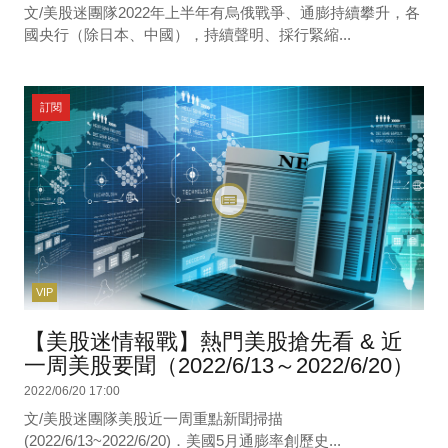
文/美股迷團隊2022年上半年有烏俄戰爭、通膨持續攀升，各
國央行（除日本、中國），持續聲明、採行緊縮...
訂閱
VIP
【美股迷情報戰】熱門美股搶先看 & 近
一周美股要聞（2022/6/13～2022/6/20）
2022/06/20 17:00
文/美股迷團隊美股近一周重點新聞掃描
(2022/6/13~2022/6/20)．美國5月通膨率創歷史...