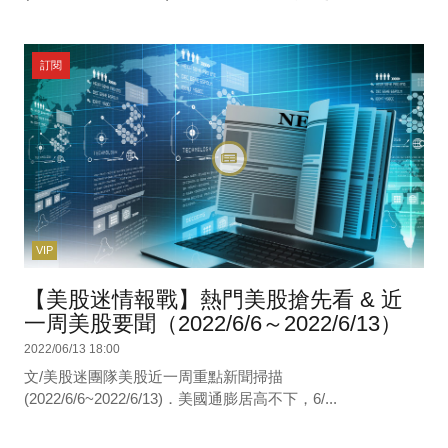
訂閱
VIP
【美股迷情報戰】熱門美股搶先看 & 近
一周美股要聞（2022/6/6～2022/6/13）
2022/06/13 18:00
文/美股迷團隊美股近一周重點新聞掃描
(2022/6/6~2022/6/13)．美國通膨居高不下，6/...