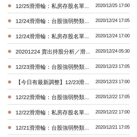
●
2020/12/25 17:00
12/25滑滑輪：私房存股名單每日持股調整建議（新手存股）
●
2020/12/24 17:05
12/24滑滑輪：台股強弱勢類股一籃子組合名單（全球組）
●
2020/12/24 17:00
12/24滑滑輪：私房存股名單每日持股調整建議（新手存股）
●
2020/12/24 05:30
20201224 賣出持股分析／滑滑輪（新手存股＿全）
●
2020/12/23 17:05
12/23滑滑輪：台股強弱勢類股一籃子組合名單（全球組）
●
2020/12/23 17:00
【今日有最新調整】12/23滑滑輪：私房存股名單每日持股調整建議（新手存股）
●
2020/12/22 17:05
12/22滑滑輪：台股強弱勢類股一籃子組合名單（全球組）
●
2020/12/22 17:00
12/22滑滑輪：私房存股名單每日持股調整建議（新手存股）
●
2020/12/21 17:05
12/21滑滑輪：台股強弱勢類股一籃子組合名單（全球組）