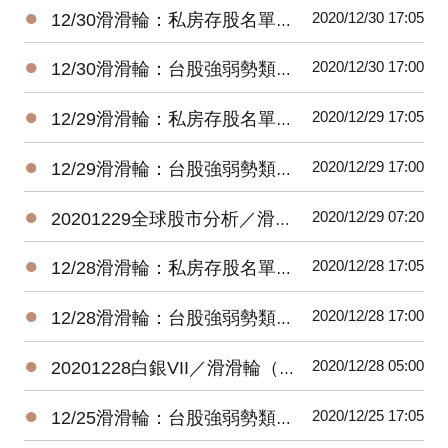
●
2020/12/30 17:05
12/30滑滑輪：私房存股名單每日持股調整建議（新手存股）
●
2020/12/30 17:00
12/30滑滑輪：台股強弱勢類股一籃子組合名單（全球組）
●
2020/12/29 17:05
12/29滑滑輪：私房存股名單每日持股調整建議（新手存股）
●
2020/12/29 17:00
12/29滑滑輪：台股強弱勢類股一籃子組合名單（全球組）
●
2020/12/29 07:20
20201229全球股市分析／滑滑輪（全球組）
●
2020/12/28 17:05
12/28滑滑輪：私房存股名單每日持股調整建議（新手存股）
●
2020/12/28 17:00
12/28滑滑輪：台股強弱勢類股一籃子組合名單（全球組）
●
2020/12/28 05:00
20201228白銀VII／滑滑輪（全球組）
●
2020/12/25 17:05
12/25滑滑輪：台股強弱勢類股一籃子組合名單（全球組）