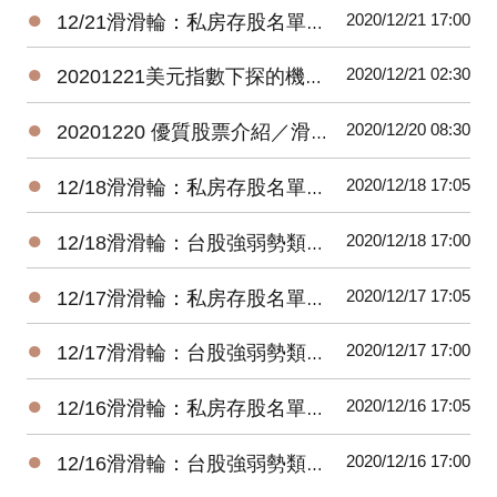
●
2020/12/21 17:00
12/21滑滑輪：私房存股名單每日持股調整建議（新手存股）
●
2020/12/21 02:30
20201221美元指數下探的機會／滑滑輪（全球組）
●
2020/12/20 08:30
20201220 優質股票介紹／滑滑輪（新手存股＿全）
●
2020/12/18 17:05
12/18滑滑輪：私房存股名單每日持股調整建議（新手存股）
●
2020/12/18 17:00
12/18滑滑輪：台股強弱勢類股一籃子組合名單（全球組）
●
2020/12/17 17:05
12/17滑滑輪：私房存股名單每日持股調整建議（新手存股）
●
2020/12/17 17:00
12/17滑滑輪：台股強弱勢類股一籃子組合名單（全球組）
●
2020/12/16 17:05
12/16滑滑輪：私房存股名單每日持股調整建議（新手存股）
●
2020/12/16 17:00
12/16滑滑輪：台股強弱勢類股一籃子組合名單（全球組）