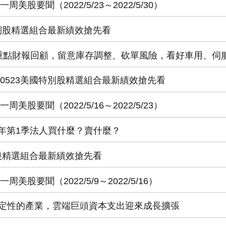
股要聞（2022/5/23～2022/5/30）
特別股精選組合最新績效搶先看
廠重點財報回顧，留意庫存調整、砍單風險，看好車用、伺
20523美國特別股精選組合最新績效搶先看
股要聞（2022/5/16～2022/5/23）
2年第1季法人買什麼？賣什麼？
別股精選組合最新績效搶先看
股要聞（2022/5/9～2022/5/16）
定性的產業，雲端巨頭資本支出迎來成長擴張