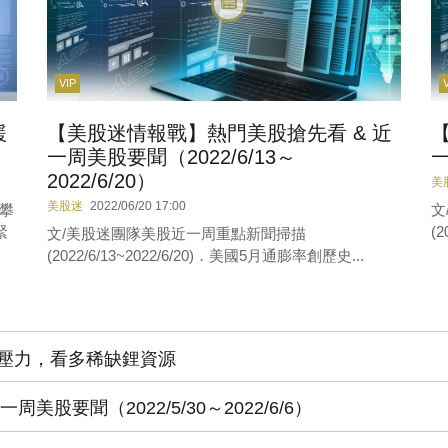
VIP
緩
【美股迷情報戰】熱門美股搶先看 & 近
一周美股要聞（2022/6/13～
一
2022/6/20）
美
美股迷
2022/06/20 17:00
續攀
文
緊
(
文/美股迷團隊美股近一周重點新聞掃描
(2022/6/13~2022/6/20)．美國5月通膨率創歷史...
壓力，看多稀缺鋰資源
股要聞（2022/5/30～2022/6/6）