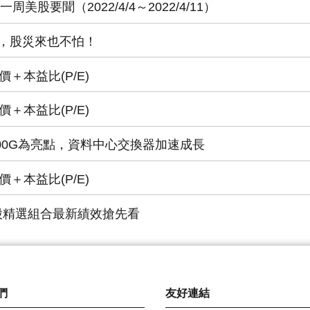
股要聞（2022/4/4～2022/4/11）
，股災來也不怕！
價＋本益比(P/E)
價＋本益比(P/E)
800G為亮點，資料中心交換器加速成長
價＋本益比(P/E)
別股精選組合最新績效搶先看
們
友好連結