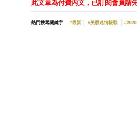
此文章為付費內文，已訂閱會員請
熱門搜尋關鍵字
最新
美股迷情報戰
2020