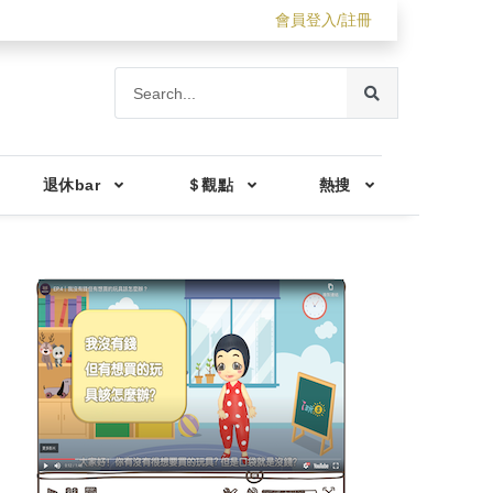
會員登入/註冊
退休bar
＄觀點
熱搜