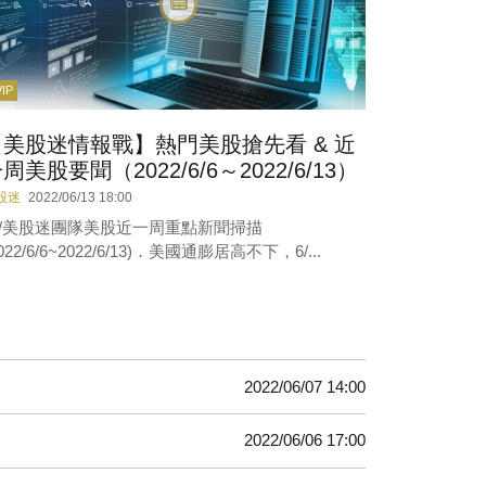
VIP
【美股迷情報戰】熱門美股搶先看 & 近
周美股要聞（2022/6/6～2022/6/13）
股迷
2022/06/13 18:00
/美股迷團隊美股近一周重點新聞掃描
2022/6/6~2022/6/13)．美國通膨居高不下，6/...
2022/06/07 14:00
2022/06/06 17:00