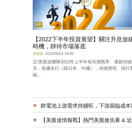
VIP
【2022下半年投資展望】關注升息放
時機，靜待市場落底
美股迷
2022/06/21 16:00
文/美股迷團隊2022年上半年有烏俄戰爭、通膨持
升，各國央行（除日本、中國），持續聲明、採行
縮...
●
鋰電池上游需求持續旺，下游面臨成本
●
【美股迷情報戰】熱門美股搶先看 & 近一周美