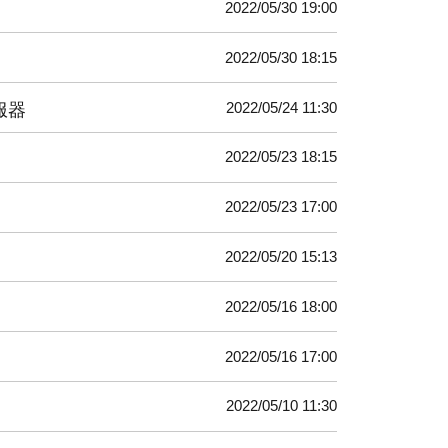
2022/05/30 19:00
2022/05/30 18:15
2022/05/24 11:30
服器
2022/05/23 18:15
2022/05/23 17:00
2022/05/20 15:13
2022/05/16 18:00
2022/05/16 17:00
2022/05/10 11:30