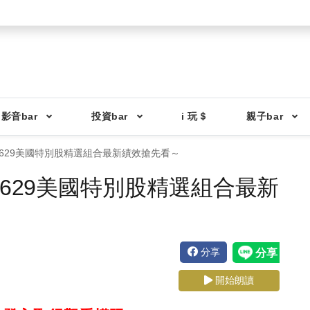
影音bar
投資bar
i 玩＄
親子bar
0629美國特別股精選組合最新績效搶先看～
0629美國特別股精選組合最新
分享
開始朗讀