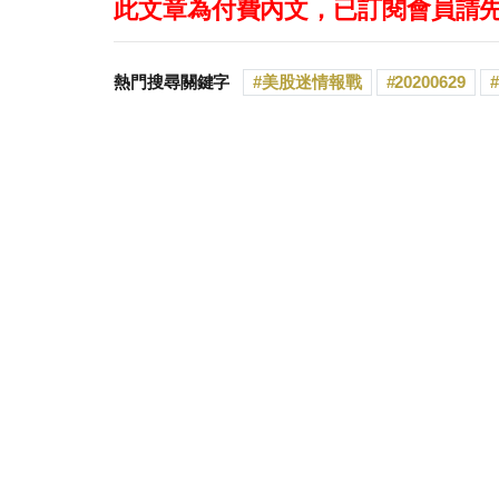
此文章為付費內文，已訂閱會員請
熱門搜尋關鍵字
美股迷情報戰
20200629