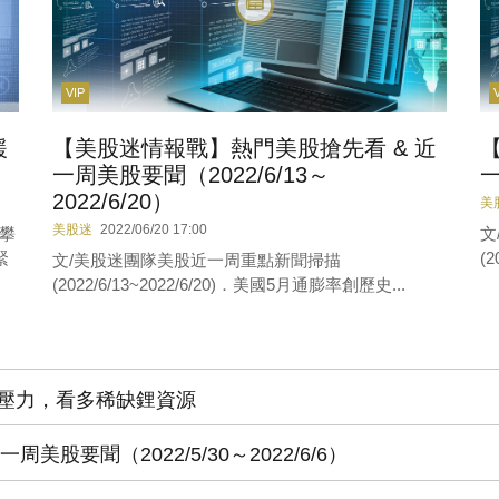
VIP
緩
【美股迷情報戰】熱門美股搶先看 & 近
一周美股要聞（2022/6/13～
一
2022/6/20）
美
美股迷
2022/06/20 17:00
續攀
文
緊
(
文/美股迷團隊美股近一周重點新聞掃描
(2022/6/13~2022/6/20)．美國5月通膨率創歷史...
壓力，看多稀缺鋰資源
股要聞（2022/5/30～2022/6/6）