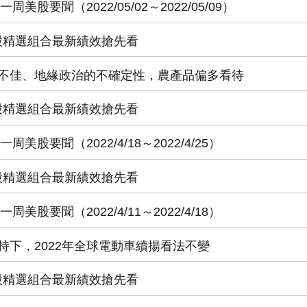
股要聞（2022/05/02～2022/05/09）
別股精選組合最新績效搶先看
不佳、地緣政治的不確定性，農產品偏多看待
別股精選組合最新績效搶先看
股要聞（2022/4/18～2022/4/25）
別股精選組合最新績效搶先看
股要聞（2022/4/11～2022/4/18）
下，2022年全球電動車續揚看法不變
別股精選組合最新績效搶先看