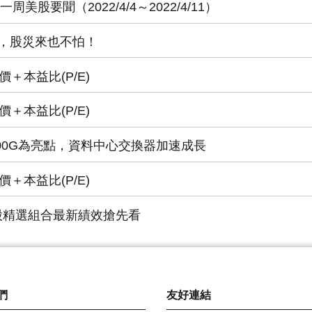
股要聞（2022/4/4～2022/4/11）
，股災來也不怕！
價＋本益比(P/E)
價＋本益比(P/E)
800G為亮點，資料中心交換器加速成長
價＋本益比(P/E)
別股精選組合最新績效搶先看
們
友好連結