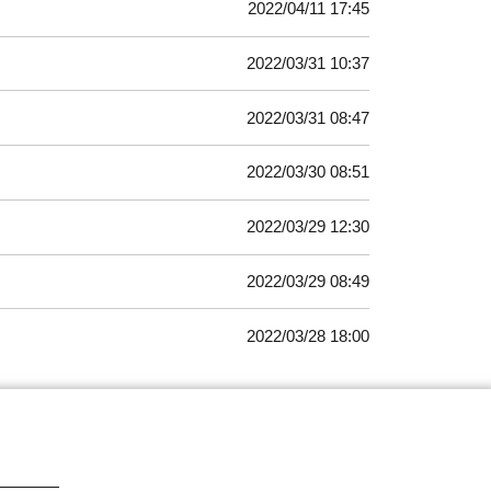
2022/04/11 17:45
2022/03/31 10:37
2022/03/31 08:47
2022/03/30 08:51
2022/03/29 12:30
2022/03/29 08:49
2022/03/28 18:00