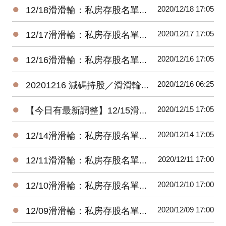
●
2020/12/18 17:05
12/18滑滑輪：私房存股名單每日持股調整建議（新手存股）
●
2020/12/17 17:05
12/17滑滑輪：私房存股名單每日持股調整建議（新手存股）
●
2020/12/16 17:05
12/16滑滑輪：私房存股名單每日持股調整建議（新手存股）
●
2020/12/16 06:25
20201216 減碼持股／滑滑輪（新手存股）
●
2020/12/15 17:05
【今日有最新調整】12/15滑滑輪：私房存股名單每日持股調整建議（新手存股）
●
2020/12/14 17:05
12/14滑滑輪：私房存股名單每日持股調整建議（新手存股）
●
2020/12/11 17:00
12/11滑滑輪：私房存股名單每日持股調整建議（新手存股）
●
2020/12/10 17:00
12/10滑滑輪：私房存股名單每日持股調整建議（新手存股）
●
2020/12/09 17:00
12/09滑滑輪：私房存股名單每日持股調整建議（新手存股）