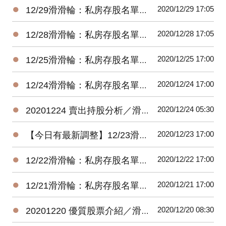
●
2020/12/29 17:05
12/29滑滑輪：私房存股名單每日持股調整建議（新手存股）
●
2020/12/28 17:05
12/28滑滑輪：私房存股名單每日持股調整建議（新手存股）
●
2020/12/25 17:00
12/25滑滑輪：私房存股名單每日持股調整建議（新手存股）
●
2020/12/24 17:00
12/24滑滑輪：私房存股名單每日持股調整建議（新手存股）
●
2020/12/24 05:30
20201224 賣出持股分析／滑滑輪（新手存股）
●
2020/12/23 17:00
【今日有最新調整】12/23滑滑輪：私房存股名單每日持股調整建議（新手存股）
●
2020/12/22 17:00
12/22滑滑輪：私房存股名單每日持股調整建議（新手存股）
●
2020/12/21 17:00
12/21滑滑輪：私房存股名單每日持股調整建議（新手存股）
●
2020/12/20 08:30
20201220 優質股票介紹／滑滑輪（新手存股）