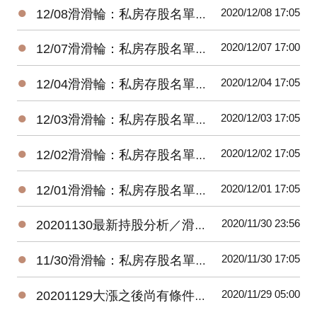
●
2020/12/08 17:05
12/08滑滑輪：私房存股名單每日持股調整建議（新手存股）
●
2020/12/07 17:00
12/07滑滑輪：私房存股名單每日持股調整建議（新手存股）
●
2020/12/04 17:05
12/04滑滑輪：私房存股名單每日持股調整建議（新手存股）
●
2020/12/03 17:05
12/03滑滑輪：私房存股名單每日持股調整建議（新手存股）
●
2020/12/02 17:05
12/02滑滑輪：私房存股名單每日持股調整建議（新手存股）
●
2020/12/01 17:05
12/01滑滑輪：私房存股名單每日持股調整建議（新手存股）
●
2020/11/30 23:56
20201130最新持股分析／滑滑輪（新手存股）
●
2020/11/30 17:05
11/30滑滑輪：私房存股名單每日持股調整建議（新手存股）
●
2020/11/29 05:00
20201129大漲之後尚有條件進場的優質股／滑滑輪（新手存股）