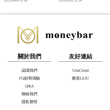
2022/04/08 10:38
2022/04/01 11:34
關於我們
友好連結
認識我們
GliaCloud
FQ財商測驗
樂居LEJU
Q&A
聯絡我們
隱私聲明