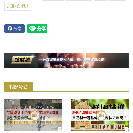
#無腦理財
分享
相關影音