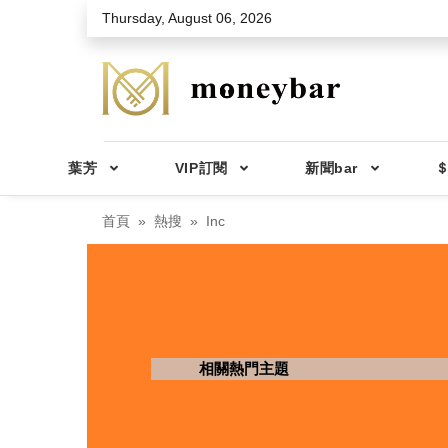
Skip to main content
Thursday, August 06, 2026
葉芳
VIP訂閱
新聞bar
＄
首頁
熱搜
Inc
相關熱門主題