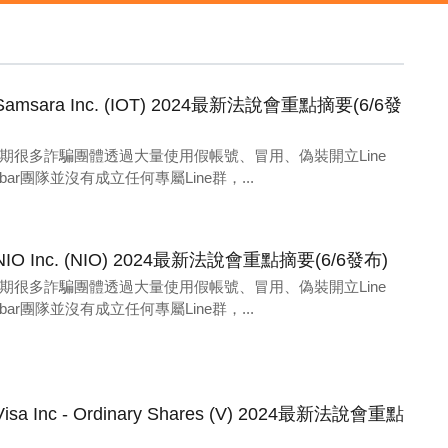
ara Inc. (IOT) 2024最新法說會重點摘要(6/6發
期很多詐騙團體透過大量使用假帳號、冒用、偽裝開立Line
ar團隊並沒有成立任何專屬Line群，...
Inc. (NIO) 2024最新法說會重點摘要(6/6發布)
期很多詐騙團體透過大量使用假帳號、冒用、偽裝開立Line
ar團隊並沒有成立任何專屬Line群，...
Inc - Ordinary Shares (V) 2024最新法說會重點