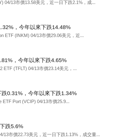
(YYY) 04/13市價13.58美元，近一日下跌2.1%，成...
F 下跌1.32%，今年以來下跌14.48%
on ETF (INKM) 04/13市價29.06美元，近...
F 下跌0.81%，今年以來下跌4.65%
2 ETF (TFLT) 04/13市價23.14美元，...
Port 下跌0.31%，今年以來下跌1.34%
TF Port (VCIP) 04/13市價25.9...
來下跌5.6%
ND) 04/13市價22.73美元，近一日下跌1.13%，成交量...