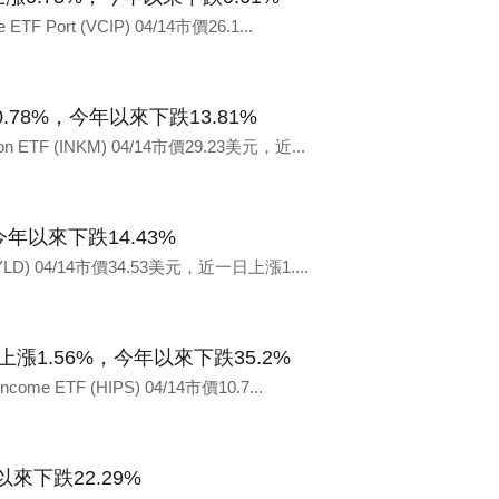
TF Port (VCIP) 04/14市價26.1...
F 上漲0.78%，今年以來下跌13.81%
on ETF (INKM) 04/14市價29.23美元，近...
38%，今年以來下跌14.43%
F (YLD) 04/14市價34.53美元，近一日上漲1....
e ETF 上漲1.56%，今年以來下跌35.2%
come ETF (HIPS) 04/14市價10.7...
今年以來下跌22.29%