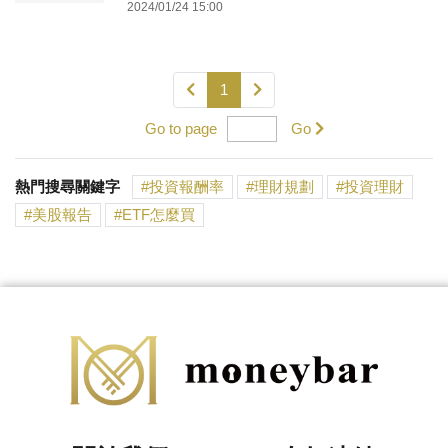
2024/01/24 15:00
1
Go to page
Go
熱門搜尋關鍵字
投資報酬率
理財規劃
投資理財
美股報告
ETF怎麼買