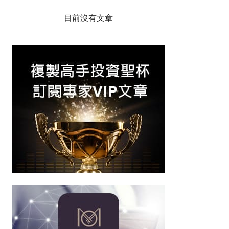
目前沒有文章