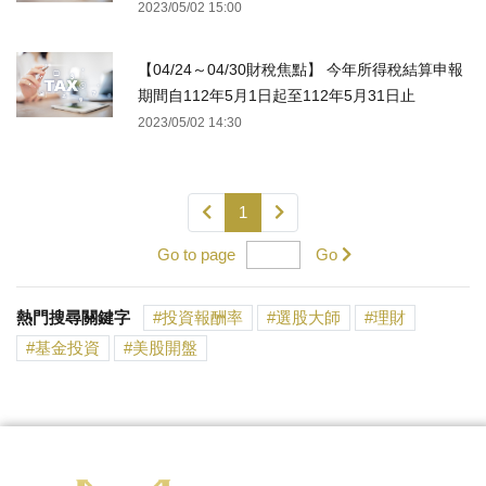
2023/05/02 15:00
【04/24～04/30財稅焦點】 今年所得稅結算申報
期間自112年5月1日起至112年5月31日止
2023/05/02 14:30
1
Go to page
Go
熱門搜尋關鍵字
投資報酬率
選股大師
理財
基金投資
美股開盤