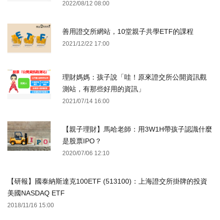
2022/08/12 08:00
善用證交所網站，10堂親子共學ETF的課程
2021/12/22 17:00
理財媽媽：孩子說「哇！原來證交所公開資訊觀
測站，有那些好用的資訊」
2021/07/14 16:00
【親子理財】馬哈老師：用3W1H帶孩子認識什麼
是股票IPO？
2020/07/06 12:10
【研報】國泰納斯達克100ETF (513100)：上海證交所掛牌的投資
美國NASDAQ ETF
2018/11/16 15:00