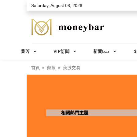
Skip to main content
Saturday, August 08, 2026
葉芳
VIP訂閱
新聞bar
＄
首頁
熱搜
美股交易
相關熱門主題