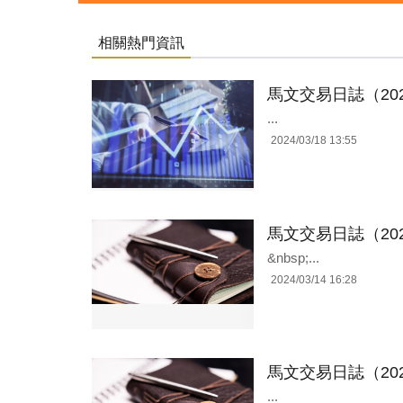
相關熱門資訊
馬文交易日誌（202
...
2024/03/18 13:55
馬文交易日誌（202
&nbsp;...
2024/03/14 16:28
馬文交易日誌（202
...