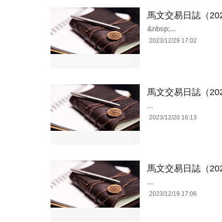
馬文交易日誌（202
&nbsp;...
2023/12/29 17:02
馬文交易日誌（202
...
2023/12/20 16:13
馬文交易日誌（202
...
2023/12/19 17:06