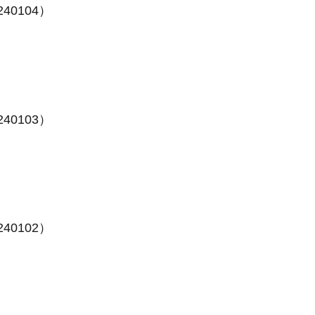
40104）
40103）
40102）