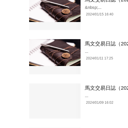
&nbsp;...
2024/01/15 16:40
馬文交易日誌（202
...
2024/01/11 17:25
馬文交易日誌（202
...
2024/01/09 16:02