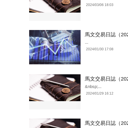
2024/03/06 18:03
馬文交易日誌（202
...
2024/01/30 17:08
馬文交易日誌（202
&nbsp;...
2024/01/29 16:12
馬文交易日誌（202