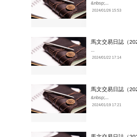
&nbsp;...
2024/01/26 15:53
馬文交易日誌（202
...
2024/01/22 17:14
馬文交易日誌（202
&nbsp;...
2024/01/19 17:21
馬文交易日誌（202