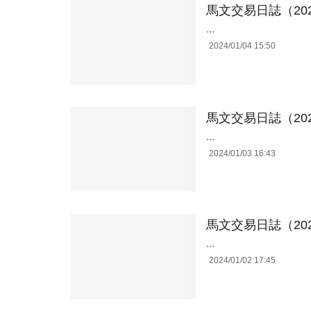
馬文交易日誌（202
...
2024/01/04 15:50
馬文交易日誌（202
...
2024/01/03 16:43
馬文交易日誌（202
...
2024/01/02 17:45