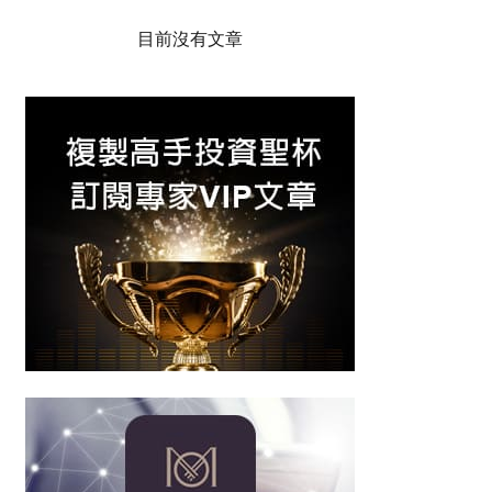
目前沒有文章