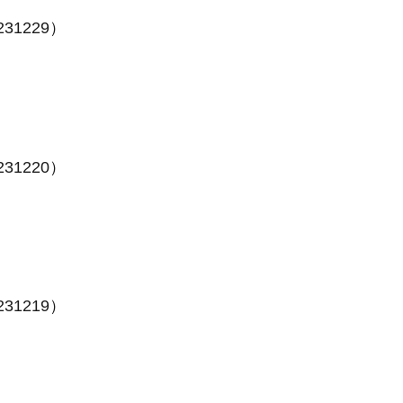
31229）
31220）
31219）