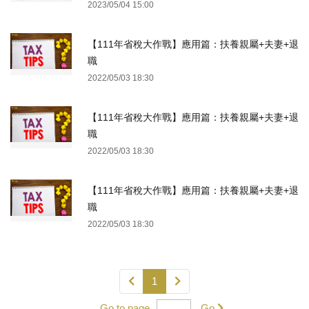
2023/05/04 15:00
【111年省稅大作戰】應用篇：扶養親屬+夫妻+退
職
2022/05/03 18:30
【111年省稅大作戰】應用篇：扶養親屬+夫妻+退
職
2022/05/03 18:30
【111年省稅大作戰】應用篇：扶養親屬+夫妻+退
職
2022/05/03 18:30
1
Go to page
Go