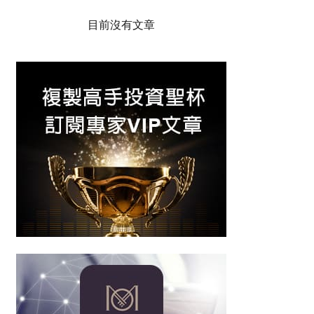
目前沒有文章