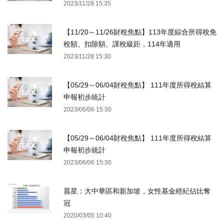
2023/11/28 15:35
【11/20～11/26財稅焦點】113年度綜合所得稅免
稅額、扣除額、課稅級距，114年適用
2023/11/28 15:30
【05/29～06/04財稅焦點】 111年度所得稅結算
申報初步統計
2023/06/06 15:30
【05/29～06/04財稅焦點】 111年度所得稅結算
申報初步統計
2023/06/06 15:30
晨星：大中華區和新加坡，女性基金經紀佔比奪
冠
2020/03/05 10:40