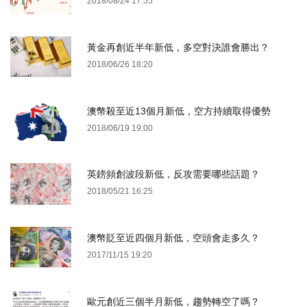
2018/08/24 17:55
黃金再創近半年新低，多空對決誰會勝出？
2018/06/26 18:20
澳幣殺至近13個月新低，空方持續取得優勢
2018/06/19 19:00
英鎊頻創波段新低，反攻需要哪些話題？
2018/05/21 16:25
澳幣貶至近四個月新低，空頭會走多久？
2017/11/15 19:20
歐元創近三個半月新低，趨勢轉空了嗎？