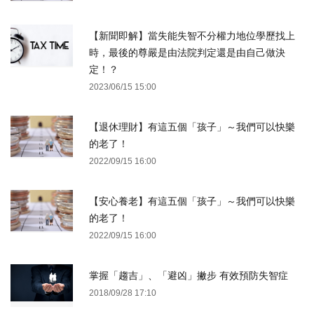
【新聞即解】當失能失智不分權力地位學歷找上
時，最後的尊嚴是由法院判定還是由自己做決
定！？
2023/06/15 15:00
【退休理財】有這五個「孩子」～我們可以快樂
的老了！
2022/09/15 16:00
【安心養老】有這五個「孩子」～我們可以快樂
的老了！
2022/09/15 16:00
掌握「趨吉」、「避凶」撇步 有效預防失智症
2018/09/28 17:10