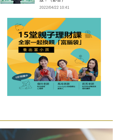
2022/04/22 10:41