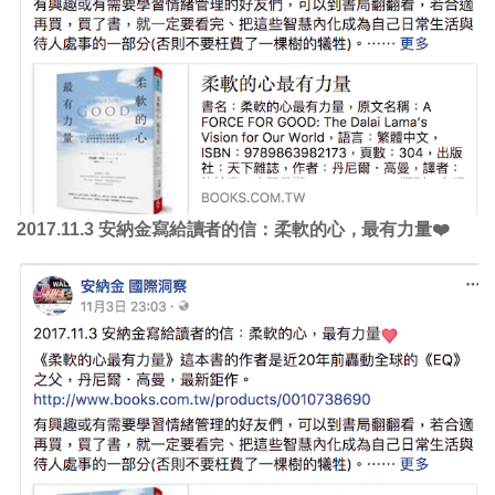
2017.11.3 安納金寫給讀者的信：柔軟的心，最有力量❤️